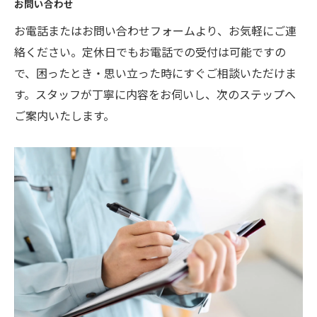
お問い合わせ
お電話またはお問い合わせフォームより、お気軽にご連
絡ください。定休日でもお電話での受付は可能ですの
で、困ったとき・思い立った時にすぐご相談いただけま
す。スタッフが丁寧に内容をお伺いし、次のステップへ
ご案内いたします。