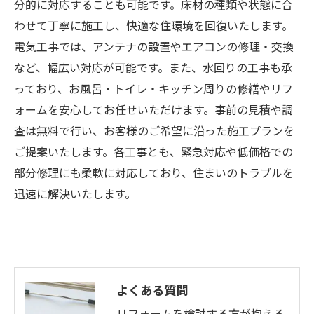
分的に対応することも可能です。床材の種類や状態に合
わせて丁寧に施工し、快適な住環境を回復いたします。
電気工事では、アンテナの設置やエアコンの修理・交換
など、幅広い対応が可能です。また、水回りの工事も承
っており、お風呂・トイレ・キッチン周りの修繕やリフ
ォームを安心してお任せいただけます。事前の見積や調
査は無料で行い、お客様のご希望に沿った施工プランを
ご提案いたします。各工事とも、緊急対応や低価格での
部分修理にも柔軟に対応しており、住まいのトラブルを
迅速に解決いたします。
よくある質問
リフォームを検討する方が抱える