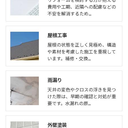
費用や工期、近隣への配慮などの
不安を解消するため…
屋根工事
屋根の状態を正しく見極め、構造
や素材を考慮した施工を重視して
います。補修・交換…
雨漏り
天井の変色やクロスの浮きを見つ
けた際は、早期の確認と対処が重
要です。水漏れの原…
外壁塗装