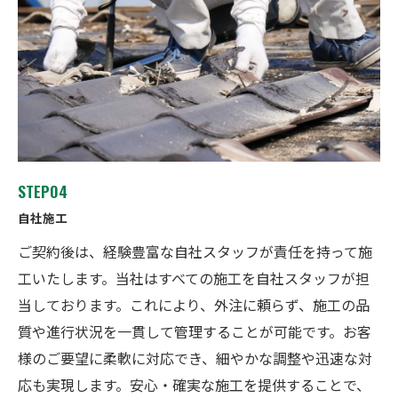
STEP04
自社施工
ご契約後は、経験豊富な自社スタッフが責任を持って施
工いたします。当社はすべての施工を自社スタッフが担
当しております。これにより、外注に頼らず、施工の品
質や進行状況を一貫して管理することが可能です。お客
様のご要望に柔軟に対応でき、細やかな調整や迅速な対
応も実現します。安心・確実な施工を提供することで、