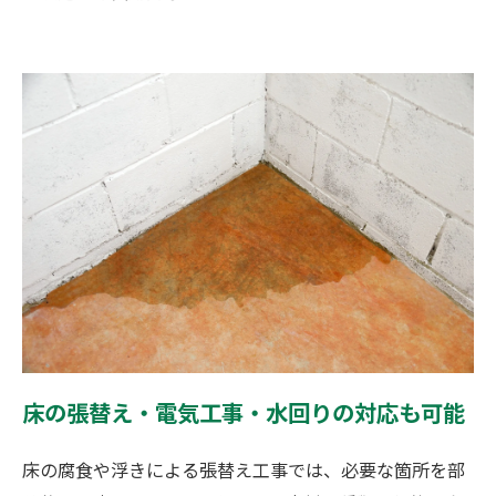
床の張替え・電気工事・水回りの対応も可能
床の腐食や浮きによる張替え工事では、必要な箇所を部