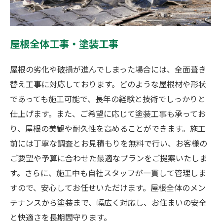
屋根全体工事・塗装工事
屋根の劣化や破損が進んでしまった場合には、全面葺き
替え工事に対応しております。どのような屋根材や形状
であっても施工可能で、長年の経験と技術でしっかりと
仕上げます。また、ご希望に応じて塗装工事も承ってお
り、屋根の美観や耐久性を高めることができます。施工
前には丁寧な調査とお見積もりを無料で行い、お客様の
ご要望や予算に合わせた最適なプランをご提案いたしま
す。さらに、施工中も自社スタッフが一貫して管理しま
すので、安心してお任せいただけます。屋根全体のメン
テナンスから塗装まで、幅広く対応し、お住まいの安全
と快適さを長期間守ります。