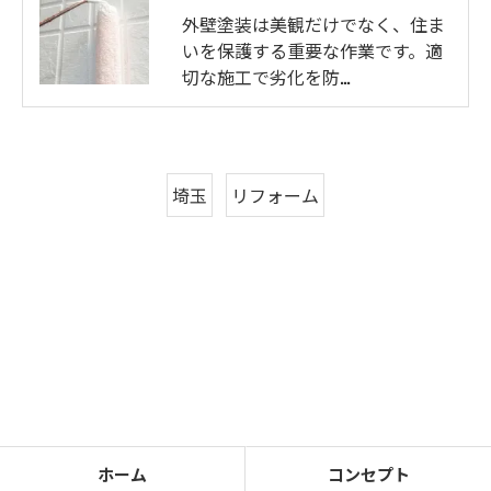
外壁塗装は美観だけでなく、住ま
いを保護する重要な作業です。適
切な施工で劣化を防…
埼玉
リフォーム
ホーム
コンセプト