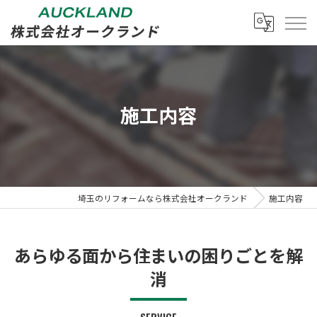
施工内容
埼玉のリフォームなら株式会社オークランド
施工内容
あらゆる面から住まいの困りごとを解
消