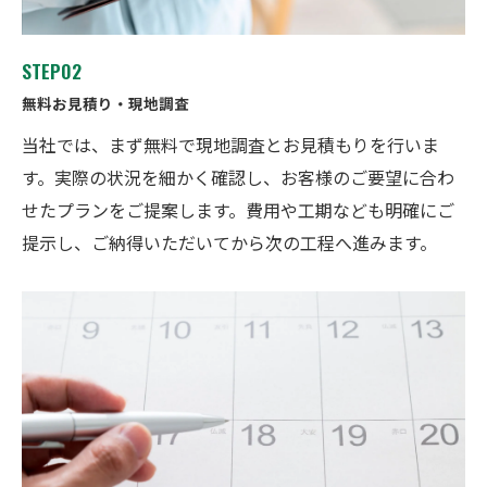
STEP02
無料お見積り・現地調査
当社では、まず無料で現地調査とお見積もりを行いま
す。実際の状況を細かく確認し、お客様のご要望に合わ
せたプランをご提案します。費用や工期なども明確にご
提示し、ご納得いただいてから次の工程へ進みます。