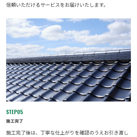
信頼いただけるサービスをお届けいたします。
お問い合わせ・ご相談はこちら
STEP05
施工完了
施工完了後は、丁寧な仕上がりを確認のうえお引き渡し