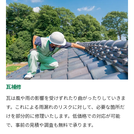
瓦補修
瓦は風や雨の影響を受けずれたり曲がったりしていきま
す。これによる雨漏れのリスクに対して、必要な箇所だ
けを部分的に修理いたします。低価格での対応が可能
で、事前の見積や調査も無料で承ります。