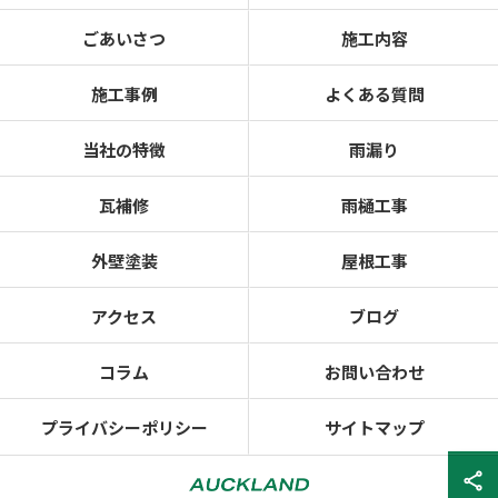
ごあいさつ
施工内容
施工事例
よくある質問
当社の特徴
雨漏り
瓦補修
雨樋工事
外壁塗装
屋根工事
アクセス
ブログ
コラム
お問い合わせ
プライバシーポリシー
サイトマップ