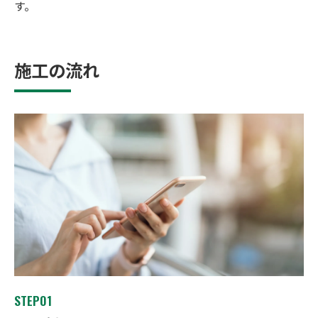
す。
施工の流れ
STEP01