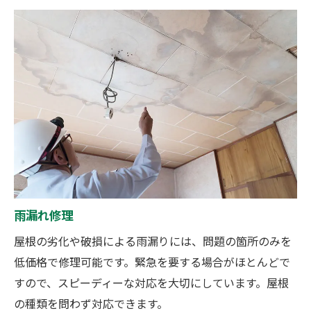
雨漏れ修理
屋根の劣化や破損による雨漏りには、問題の箇所のみを
低価格で修理可能です。緊急を要する場合がほとんどで
すので、スピーディーな対応を大切にしています。屋根
の種類を問わず対応できます。