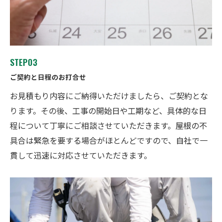
STEP03
ご契約と日程のお打合せ
お見積もり内容にご納得いただけましたら、ご契約とな
ります。その後、工事の開始日や工期など、具体的な日
程について丁寧にご相談させていただきます。屋根の不
具合は緊急を要する場合がほとんどですので、自社で一
貫して迅速に対応させていただきます。