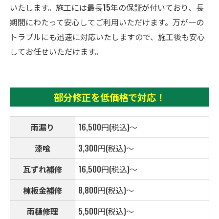
いたします。施工には最長15年の保証が付いており、長
期間にわたって安心してご利用いただけます。万が一の
トラブルにも迅速に対応いたしますので、施工後も安心
してお任せいただけます。
部分修正を低価格で対応！
雨漏り
16,500円(税込)～
漆喰
3,300円(税込)～
瓦ずれ補修
16,500円(税込)～
棟板金補修
8,800円(税込)～
雨樋修理
5,500円(税込)～