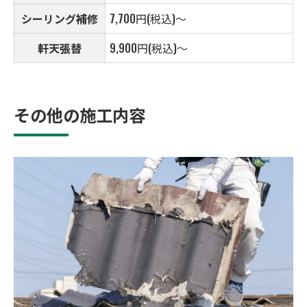
シーリング補修
7,700円(税込)～
軒天張替
9,900円(税込)～
その他の施工内容