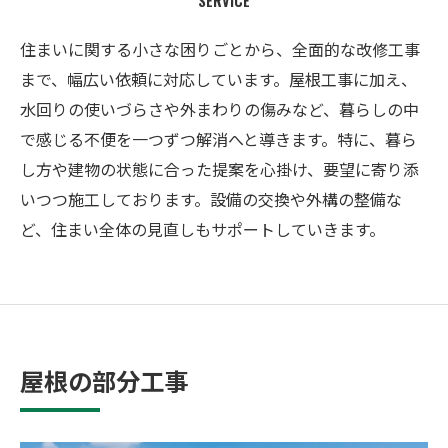
SERVICE
住まいに関する小さな困りごとから、全面的な改修工事
まで、幅広い依頼に対応しています。屋根工事に加え、
水回りの使いづらさや外まわりの傷みなど、暮らしの中
で感じる不便を一つずつ解消へと導きます。特に、暮ら
し方や建物の状態に合った提案を心掛け、要望に寄り添
いつつ施工しております。設備の交換や外構の整備な
ど、住まい全体の見直しもサポートしていきます。
屋根の部分工事