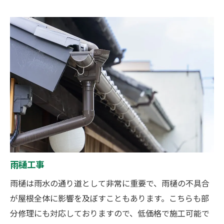
雨樋工事
雨樋は雨水の通り道として非常に重要で、雨樋の不具合
が屋根全体に影響を及ぼすこともあります。こちらも部
分修理にも対応しておりますので、低価格で施工可能で