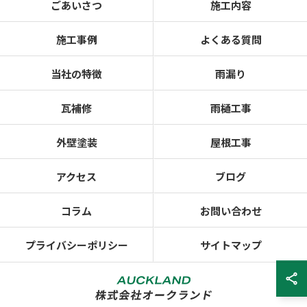
ごあいさつ
施工内容
施工事例
よくある質問
当社の特徴
雨漏り
瓦補修
雨樋工事
外壁塗装
屋根工事
アクセス
ブログ
コラム
お問い合わせ
プライバシーポリシー
サイトマップ