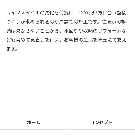
お問い合わせ・ご相談はこちら
ライフスタイルの変化を前提に、今の使い方に合う空間
づくりが求められるのが戸建ての施工です。住まいの整
備は欠かせないことから、水回りや収納のリフォームな
ども含めて見直しを行い、お客様の生活を埼玉にて支え
ます。
ホーム
コンセプト