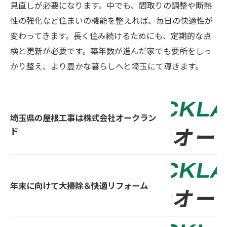
見直しが必要になります。中でも、間取りの調整や断熱
性の強化など住まいの機能を整えれば、毎日の快適性が
変わってきます。長く住み続けるためにも、定期的な点
検と更新が必要です。築年数が進んだ家でも要所をしっ
かり整え、より豊かな暮らしへと埼玉にて導きます。
埼玉県の屋根工事は株式会社オークラン
ド
年末に向けて大掃除＆快適リフォーム