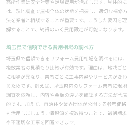
高所作業は安全対策や足場費用が増加します。具体的に
は、現地調査で屋根全体の状態を把握し、適切な補修方
法を業者と相談することが重要です。こうした要因を理
解することで、納得のいく費用設定が可能になります。
埼玉県で信頼できる費用相場の調べ方
埼玉県で信頼できるリフォーム費用相場を調べるには、
複数業者の見積もり比較が有効です。理由は、地域ごと
に相場が異なり、業者ごとに工事内容やサービスが変わ
るためです。例えば、埼玉県内のリフォーム業者に現地
調査を依頼し、内容や金額の違いを確認する方法が代表
的です。加えて、自治体や業界団体が公開する参考価格
も活用しましょう。情報源を複数持つことで、過剰請求
や不適切な工事を回避できます。