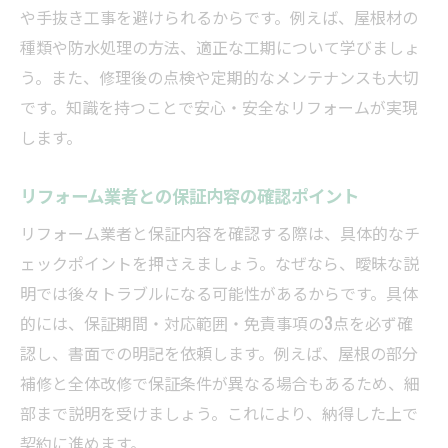
や手抜き工事を避けられるからです。例えば、屋根材の
種類や防水処理の方法、適正な工期について学びましょ
う。また、修理後の点検や定期的なメンテナンスも大切
です。知識を持つことで安心・安全なリフォームが実現
します。
リフォーム業者との保証内容の確認ポイント
リフォーム業者と保証内容を確認する際は、具体的なチ
ェックポイントを押さえましょう。なぜなら、曖昧な説
明では後々トラブルになる可能性があるからです。具体
的には、保証期間・対応範囲・免責事項の3点を必ず確
認し、書面での明記を依頼します。例えば、屋根の部分
補修と全体改修で保証条件が異なる場合もあるため、細
部まで説明を受けましょう。これにより、納得した上で
契約に進めます。