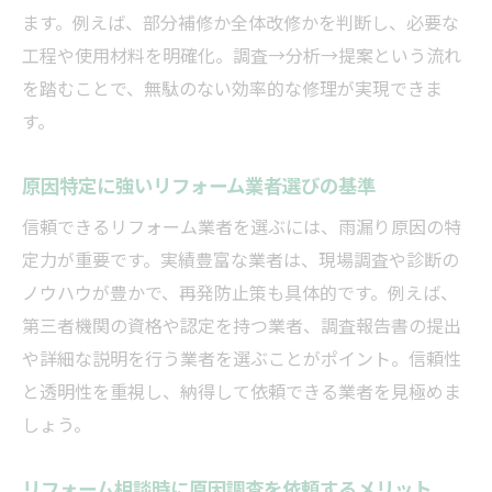
ます。例えば、部分補修か全体改修かを判断し、必要な
工程や使用材料を明確化。調査→分析→提案という流れ
を踏むことで、無駄のない効率的な修理が実現できま
す。
原因特定に強いリフォーム業者選びの基準
信頼できるリフォーム業者を選ぶには、雨漏り原因の特
定力が重要です。実績豊富な業者は、現場調査や診断の
ノウハウが豊かで、再発防止策も具体的です。例えば、
第三者機関の資格や認定を持つ業者、調査報告書の提出
や詳細な説明を行う業者を選ぶことがポイント。信頼性
と透明性を重視し、納得して依頼できる業者を見極めま
しょう。
リフォーム相談時に原因調査を依頼するメリット