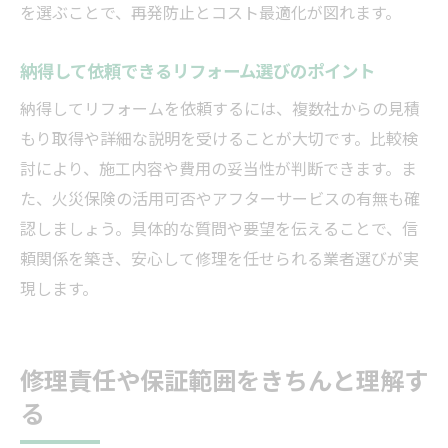
を選ぶことで、再発防止とコスト最適化が図れます。
納得して依頼できるリフォーム選びのポイント
納得してリフォームを依頼するには、複数社からの見積
もり取得や詳細な説明を受けることが大切です。比較検
討により、施工内容や費用の妥当性が判断できます。ま
た、火災保険の活用可否やアフターサービスの有無も確
認しましょう。具体的な質問や要望を伝えることで、信
頼関係を築き、安心して修理を任せられる業者選びが実
現します。
修理責任や保証範囲をきちんと理解す
る