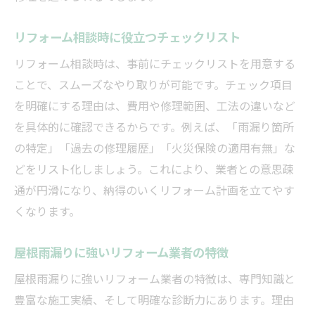
リフォーム相談時に役立つチェックリスト
リフォーム相談時は、事前にチェックリストを用意する
ことで、スムーズなやり取りが可能です。チェック項目
を明確にする理由は、費用や修理範囲、工法の違いなど
を具体的に確認できるからです。例えば、「雨漏り箇所
の特定」「過去の修理履歴」「火災保険の適用有無」な
どをリスト化しましょう。これにより、業者との意思疎
通が円滑になり、納得のいくリフォーム計画を立てやす
くなります。
屋根雨漏りに強いリフォーム業者の特徴
屋根雨漏りに強いリフォーム業者の特徴は、専門知識と
豊富な施工実績、そして明確な診断力にあります。理由