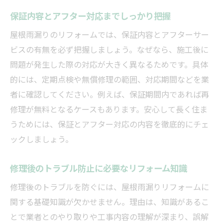
保証内容とアフター対応までしっかり把握
屋根雨漏りのリフォームでは、保証内容とアフターサー
ビスの有無を必ず把握しましょう。なぜなら、施工後に
問題が発生した際の対応が大きく異なるためです。具体
的には、定期点検や無償修理の範囲、対応期間などを業
者に確認してください。例えば、保証期間内であれば再
修理が無料となるケースもあります。安心して長く住ま
うためには、保証とアフター対応の内容を徹底的にチェ
ックしましょう。
修理後のトラブル防止に必要なリフォーム知識
修理後のトラブルを防ぐには、屋根雨漏りリフォームに
関する基礎知識が欠かせません。理由は、知識があるこ
とで業者とのやり取りや工事内容の理解が深まり、誤解