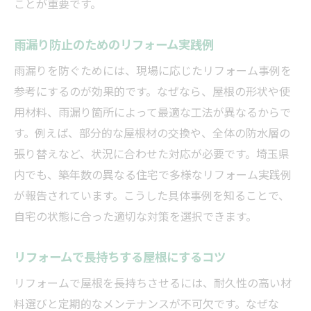
ことが重要です。
雨漏り防止のためのリフォーム実践例
雨漏りを防ぐためには、現場に応じたリフォーム事例を
参考にするのが効果的です。なぜなら、屋根の形状や使
用材料、雨漏り箇所によって最適な工法が異なるからで
す。例えば、部分的な屋根材の交換や、全体の防水層の
張り替えなど、状況に合わせた対応が必要です。埼玉県
内でも、築年数の異なる住宅で多様なリフォーム実践例
が報告されています。こうした具体事例を知ることで、
自宅の状態に合った適切な対策を選択できます。
リフォームで長持ちする屋根にするコツ
リフォームで屋根を長持ちさせるには、耐久性の高い材
料選びと定期的なメンテナンスが不可欠です。なぜな