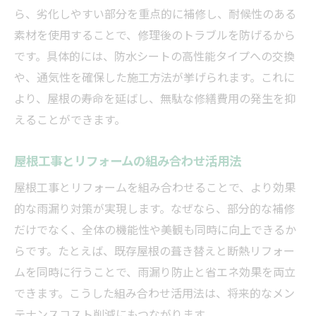
ら、劣化しやすい部分を重点的に補修し、耐候性のある
素材を使用することで、修理後のトラブルを防げるから
です。具体的には、防水シートの高性能タイプへの交換
や、通気性を確保した施工方法が挙げられます。これに
より、屋根の寿命を延ばし、無駄な修繕費用の発生を抑
えることができます。
屋根工事とリフォームの組み合わせ活用法
屋根工事とリフォームを組み合わせることで、より効果
的な雨漏り対策が実現します。なぜなら、部分的な補修
だけでなく、全体の機能性や美観も同時に向上できるか
らです。たとえば、既存屋根の葺き替えと断熱リフォー
ムを同時に行うことで、雨漏り防止と省エネ効果を両立
できます。こうした組み合わせ活用法は、将来的なメン
テナンスコスト削減にもつながります。