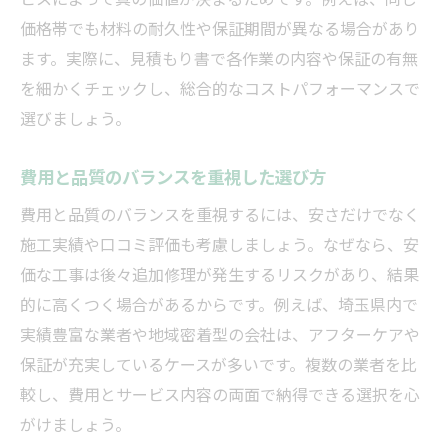
価格帯でも材料の耐久性や保証期間が異なる場合があり
ます。実際に、見積もり書で各作業の内容や保証の有無
を細かくチェックし、総合的なコストパフォーマンスで
選びましょう。
費用と品質のバランスを重視した選び方
費用と品質のバランスを重視するには、安さだけでなく
施工実績や口コミ評価も考慮しましょう。なぜなら、安
価な工事は後々追加修理が発生するリスクがあり、結果
的に高くつく場合があるからです。例えば、埼玉県内で
実績豊富な業者や地域密着型の会社は、アフターケアや
保証が充実しているケースが多いです。複数の業者を比
較し、費用とサービス内容の両面で納得できる選択を心
がけましょう。