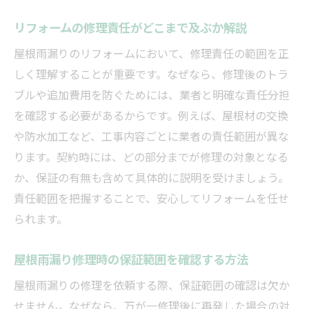
リフォームの修理責任がどこまで及ぶか解説
屋根雨漏りのリフォームにおいて、修理責任の範囲を正
しく理解することが重要です。なぜなら、修理後のトラ
ブルや追加費用を防ぐためには、業者と明確な責任分担
を確認する必要があるからです。例えば、屋根材の交換
や防水加工など、工事内容ごとに業者の責任範囲が異な
ります。契約時には、どの部分までが修理の対象となる
か、保証の有無も含めて具体的に説明を受けましょう。
責任範囲を把握することで、安心してリフォームを任せ
られます。
屋根雨漏り修理時の保証範囲を確認する方法
屋根雨漏りの修理を依頼する際、保証範囲の確認は欠か
せません。なぜなら、万が一修理後に再発した場合の対