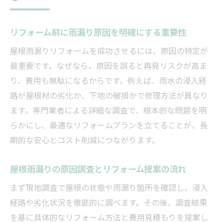
リフォーム前に雨漏り原因を明確にする重要性
屋根雨漏りリフォームを成功させるには、原因の特定が
最重要です。なぜなら、原因を誤ると再発リスクが高ま
り、費用も無駄になるからです。例えば、雨水の浸入経
路が屋根材の劣化か、下地の破損かで修理方法が異なり
ます。専門業者による詳細な調査で、根本的な問題を明
らかにし、最適なリフォームプランを立てることが、長
期的な安心とコスト削減につながります。
屋根雨漏りの原因調査とリフォーム提案の流れ
まず現地調査で屋根の状態や雨漏り箇所を確認し、浸入
経路や劣化状況を徹底的に調べます。その後、調査結果
を基に具体的なリフォーム方法と費用見積もりを提案し