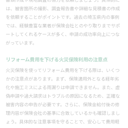
は、被害箇所の撮影、調査報告書や詳細な見積書の作成
を依頼することがポイントです。過去の埼玉県内の事例
では、経験豊富な業者が保険会社とのやり取りまでサポ
ートしてくれるケースが多く、申請の成功率向上につな
がっています。
リフォーム費用を下げる火災保険利用の注意点
火災保険を使ってリフォーム費用を下げる際は、いくつ
かの注意点があります。まず、保険適用外となる経年劣
化や施工ミスによる雨漏りは申請できません。また、虚
偽申請や過大請求はトラブルの原因になるため、正確な
被害内容の申告が必要です。さらに、保険金給付後の修
理内容が保険会社の基準に合致しているかも確認しまし
ょう。具体的な注意事項を守ることで、安心して費用軽