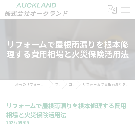
リフォームで屋根雨漏りを根本修
理する費用相場と火災保険活用法
埼玉のリフォームなら株式会社オークランド
ブログ
コラム
リフォームで屋根雨漏りを根本修理する費用相場と火災保険活用法
リフォームで屋根雨漏りを根本修理する費用
相場と火災保険活用法
2025/09/09