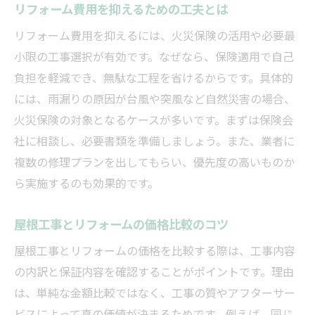
リフォーム費用を抑えるための工夫とは
リフォーム費用を抑えるには、火災保険の活用や必要最
小限の工事選択が有効です。なぜなら、保険適用で自己
負担を軽減でき、無駄な工程を省けるからです。具体的
には、雨漏りの原因が台風や突風など自然災害の場合、
火災保険の対象となるケースが多いです。まずは保険会
社に相談し、必要書類を準備しましょう。また、業者に
複数の修理プランを出してもらい、優先度の高いものか
ら実施するのも効果的です。
屋根工事とリフォームの価格比較のコツ
屋根工事とリフォームの価格を比較する際は、工事内容
の内訳と保証内容を確認することがポイントです。理由
は、単純な金額比較ではなく、工事の質やアフターサー
ビスによって真の価値が決まるためです。例えば、同じ