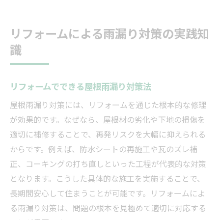
リフォームによる雨漏り対策の実践知
識
リフォームでできる屋根雨漏り対策法
屋根雨漏り対策には、リフォームを通じた根本的な修理
が効果的です。なぜなら、屋根材の劣化や下地の損傷を
適切に補修することで、再発リスクを大幅に抑えられる
からです。例えば、防水シートの再施工や瓦のズレ補
正、コーキングの打ち直しといった工程が代表的な対策
となります。こうした具体的な施工を実施することで、
長期間安心して住まうことが可能です。リフォームによ
る雨漏り対策は、問題の根本を見極めて適切に対応する