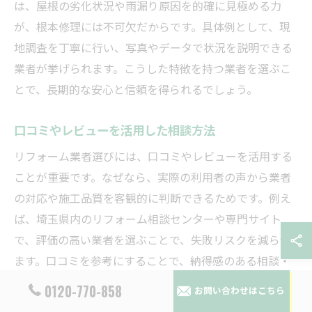
は、屋根の劣化状況や雨漏り原因を的確に見極める力
が、根本修理には不可欠だからです。具体例として、現
地調査を丁寧に行い、写真やデータで状況を説明できる
業者が挙げられます。こうした特徴を持つ業者を選ぶこ
とで、長期的な安心と信頼を得られるでしょう。
口コミやレビューを活用した相談方法
リフォーム業者選びには、口コミやレビューを活用する
ことが重要です。なぜなら、実際の利用者の声から業者
の対応や施工品質を客観的に判断できるためです。例え
ば、埼玉県内のリフォーム相談センターや専門サイト
で、評価の高い業者を選ぶことで、失敗リスクを減らせ
ます。口コミを参考にすることで、納得感のある相談・
依頼が実現します。
0120-770-858
お問い合わせはこちら