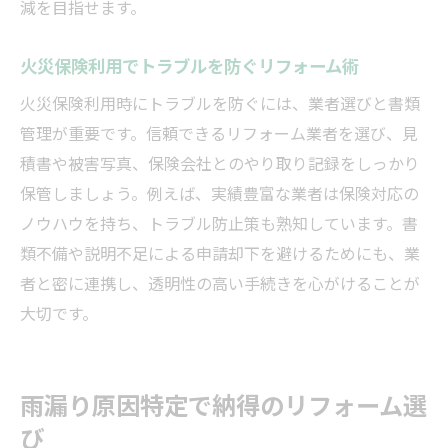
減を目指せます。
火災保険利用でトラブルを防ぐリフォーム術
火災保険利用時にトラブルを防ぐには、業者選びと書類
管理が重要です。信頼できるリフォーム業者を選び、見
積書や被害写真、保険会社とのやり取り記録をしっかり
保管しましょう。例えば、実績豊富な業者は保険対応の
ノウハウを持ち、トラブル防止策も熟知しています。書
類不備や説明不足による申請却下を避けるためにも、業
者と密に連携し、透明性の高い手続きを心がけることが
大切です。
雨漏り原因特定で納得のリフォーム選
び