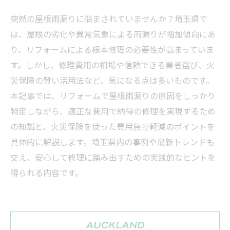
突然の屋根雨漏りに悩まされていませんか？埼玉県で
は、屋根の劣化や異常気象による雨漏りが増加傾向にあ
り、リフォームによる根本修理の必要性が高まっていま
す。しかし、修理費用の相場や信頼できる業者選び、火
災保険の賢い活用法など、気になる点は多いものです。
本記事では、リフォームで屋根雨漏りの原因をしっかり
特定しながら、適正な費用で納得の修理を実現するため
の知識と、火災保険を使った費用負担軽減のポイントを
具体的に解説します。埼玉県内の事例や最新トレンドも
交え、安心して修理に踏み出すための実践的なヒントを
得られる内容です。