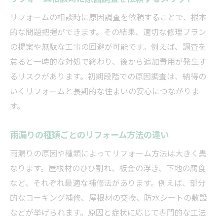
リフォームの相談時に原因調査を依頼することで、根本
的な問題把握ができます。その結果、適切な修理プラン
の提案や無駄な工事の回避が可能です。例えば、調査を
怠ると一時的な対処で終わり、後から追加費用が発生す
るリスクがあります。初期段階での原因調査は、納得の
いくリフォームと長期的な住まいの安心につながりま
す。
雨漏りの種類ごとのリフォーム方法の違い
雨漏りの原因や種類によってリフォーム方法は大きく異
なります。屋根材のひび割れ、板金の浮き、下地の腐食
など、それぞれ最適な補修法があります。例えば、部分
的なコーキング補修、屋根材の交換、防水シートの敷設
などが挙げられます。原因と症状に応じて専門的な工法