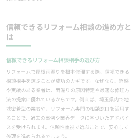
信頼できるリフォーム相談の進め方と
は
信頼できるリフォーム相談相手の選び方
リフォームで屋根雨漏りを根本修理する際、信頼できる
相談相手を選ぶことが成功のカギです。なぜなら、経験
や実績のある業者は、雨漏りの原因特定や最適な修理方
法の提案に優れているからです。例えば、埼玉県内で地
域密着型の業者や、リフォーム専門の相談窓口を活用す
ることで、過去の事例や業界データに基づいたアドバイ
スを受けられます。信頼性重視で選ぶことで、安心して
修理を進められるでしょう。