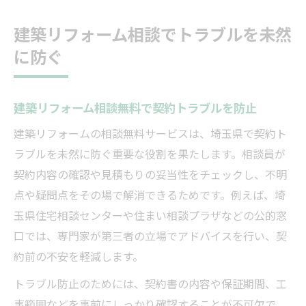
建築リフォーム相談でトラブルを未然
に防ぐ
建築リフォーム相談無料で契約トラブルを防止
建築リフォームの相談無料サービスは、埼玉県で契約ト
ラブルを未然に防ぐ重要な役割を果たします。相談員が
契約内容の確認や見積もりの妥当性をチェックし、不明
点や疑問点をその場で解消できるためです。例えば、埼
玉県住宅相談センターや住まい相談プラザなどの公的窓
口では、専門家が第三者の立場でアドバイスを行い、契
約前の不安を軽減します。
トラブル防止のためには、契約書の内容や保証期間、工
事範囲などを事前にしっかり確認することが不可欠で