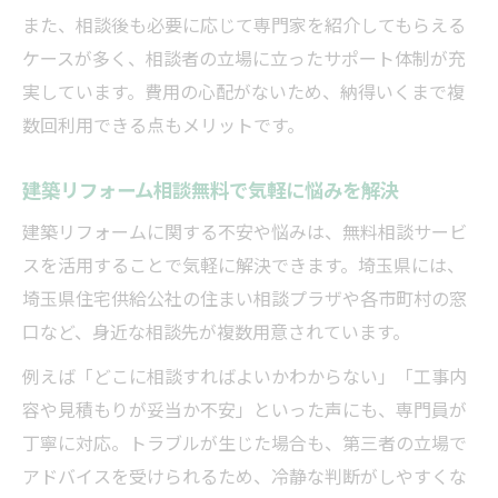
また、相談後も必要に応じて専門家を紹介してもらえる
ケースが多く、相談者の立場に立ったサポート体制が充
実しています。費用の心配がないため、納得いくまで複
数回利用できる点もメリットです。
建築リフォーム相談無料で気軽に悩みを解決
建築リフォームに関する不安や悩みは、無料相談サービ
スを活用することで気軽に解決できます。埼玉県には、
埼玉県住宅供給公社の住まい相談プラザや各市町村の窓
口など、身近な相談先が複数用意されています。
例えば「どこに相談すればよいかわからない」「工事内
容や見積もりが妥当か不安」といった声にも、専門員が
丁寧に対応。トラブルが生じた場合も、第三者の立場で
アドバイスを受けられるため、冷静な判断がしやすくな