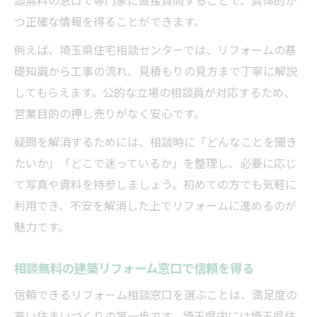
つ正確な情報を得ることができます。
例えば、埼玉県住宅相談センターでは、リフォームの基
礎知識から工事の流れ、見積もりの見方まで丁寧に解説
してもらえます。公的な立場の相談員が対応するため、
営業目的の押し売りがなく安心です。
疑問を解消するためには、相談時に「どんなことを聞き
たいか」「どこで迷っているか」を整理し、必要に応じ
て写真や資料を持参しましょう。初めての方でも気軽に
利用でき、不安を解消した上でリフォームに進めるのが
魅力です。
相談無料の建築リフォーム窓口で信頼を得る
信頼できるリフォーム相談窓口を選ぶことは、満足度の
高い住まいづくりの第一歩です。埼玉県内には埼玉県住