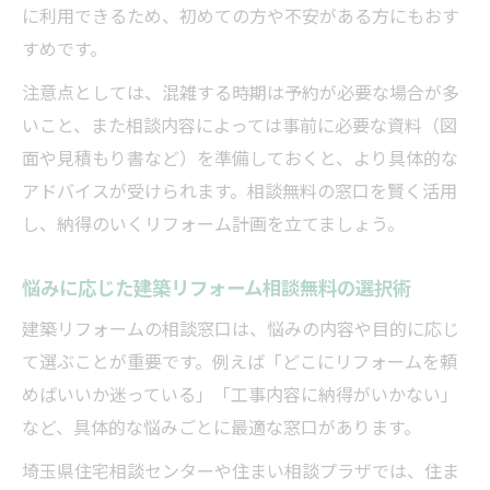
に利用できるため、初めての方や不安がある方にもおす
すめです。
注意点としては、混雑する時期は予約が必要な場合が多
いこと、また相談内容によっては事前に必要な資料（図
面や見積もり書など）を準備しておくと、より具体的な
アドバイスが受けられます。相談無料の窓口を賢く活用
し、納得のいくリフォーム計画を立てましょう。
悩みに応じた建築リフォーム相談無料の選択術
建築リフォームの相談窓口は、悩みの内容や目的に応じ
て選ぶことが重要です。例えば「どこにリフォームを頼
めばいいか迷っている」「工事内容に納得がいかない」
など、具体的な悩みごとに最適な窓口があります。
埼玉県住宅相談センターや住まい相談プラザでは、住ま