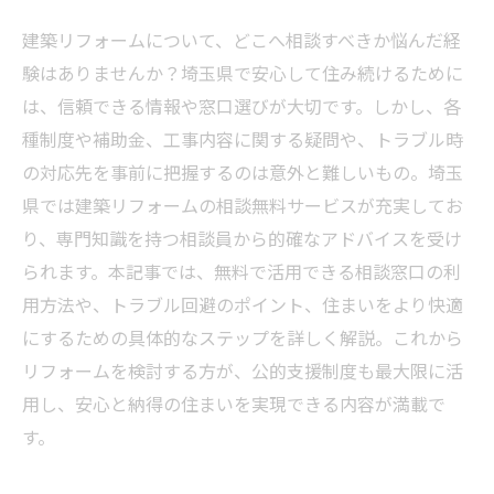
建築リフォームについて、どこへ相談すべきか悩んだ経
験はありませんか？埼玉県で安心して住み続けるために
は、信頼できる情報や窓口選びが大切です。しかし、各
種制度や補助金、工事内容に関する疑問や、トラブル時
の対応先を事前に把握するのは意外と難しいもの。埼玉
県では建築リフォームの相談無料サービスが充実してお
り、専門知識を持つ相談員から的確なアドバイスを受け
られます。本記事では、無料で活用できる相談窓口の利
用方法や、トラブル回避のポイント、住まいをより快適
にするための具体的なステップを詳しく解説。これから
リフォームを検討する方が、公的支援制度も最大限に活
用し、安心と納得の住まいを実現できる内容が満載で
す。