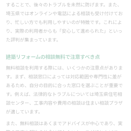
することで、後々のトラブルを未然に防げます。また、
埼玉県ではオンラインや電話による相談も受け付けてお
り、忙しい方でも利用しやすいのが特徴です。これによ
り、実際の利用者からも「安心して進められた」といっ
た評判が集まっています。
建築リフォームの相談無料で注意すべき点
無料相談を利用する際には、いくつかの注意点がありま
す。まず、相談窓口によっては対応範囲や専門性に差が
あるため、自分の目的に合った窓口を選ぶことが重要で
す。例えば、法律的なトラブルについては埼玉県住宅相
談センター、工事内容や費用の相談は住まい相談プラザ
が適しています。
また、無料相談はあくまでアドバイスが中心であり、実