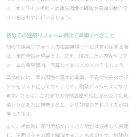
す。オンライン相談では通信環境の確認や事前の動作テ
ストも忘れずに行いましょう。
初めての建築リフォーム相談で準備すべきこと
初めて建築リフォームの相談無料サービスを利用する際
は、事前準備が重要です。まず、相談したい内容やリフ
ォームの希望箇所、予算などをまとめておきましょう。
具体的には、家の図面や現状の写真、不安や悩みのポイ
ントをリスト化しておくことで、相談がスムーズになり
ます。さらに、これまでの修繕履歴や他社から受けた見
積もりがあれば持参すると、より詳細なアドバイスが期
待できます。
また、相談時に専門用語が出てきた場合は遠慮なく質問
し、不明点をその場で解消することも大切です。相談内