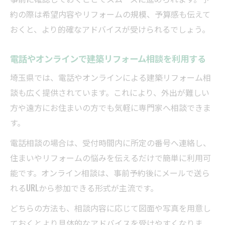
約の際は希望内容やリフォームの規模、予算感も伝えて
おくと、より的確なアドバイスが受けられるでしょう。
電話やオンラインで建築リフォーム相談を利用する
埼玉県では、電話やオンラインによる建築リフォーム相
談も広く提供されています。これにより、外出が難しい
方や遠方にお住まいの方でも気軽に専門家へ相談できま
す。
電話相談の場合は、受付時間内に所定の番号へ連絡し、
住まいやリフォームの悩みを伝えるだけで簡単に利用可
能です。オンライン相談は、事前予約後にメールで送ら
れるURLから参加できる形式が主流です。
どちらの方法も、相談内容に応じて図面や写真を用意し
ておくとより具体的なアドバイスを受けやすくなりま