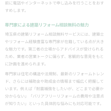
前に電話やインターネットで申し込みを行うことをおす
すめします。
専門家による建築リフォーム相談無料の魅力
埼玉県の建築リフォーム相談無料サービスには、建築士
やリフォーム経験豊富な専門家が在籍している点が大き
な魅力です。第三者の立場からアドバイスが受けられる
ため、業者の営業トークに偏らず、客観的な意見をもと
に計画を進められます。
専門家は住宅の構造や法規制、最新のリフォームトレン
ド、さらには補助金や助成金の情報まで幅広く把握して
います。例えば「耐震補強をしたいが、どこまで必要か
分からない」「バリアフリーリフォームの費用や注意点
が知りたい」といった具体的な悩みにも対応可能です。