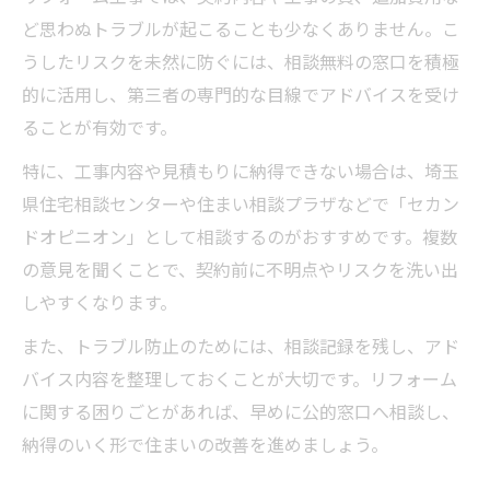
ど思わぬトラブルが起こることも少なくありません。こ
うしたリスクを未然に防ぐには、相談無料の窓口を積極
的に活用し、第三者の専門的な目線でアドバイスを受け
ることが有効です。
特に、工事内容や見積もりに納得できない場合は、埼玉
県住宅相談センターや住まい相談プラザなどで「セカン
ドオピニオン」として相談するのがおすすめです。複数
の意見を聞くことで、契約前に不明点やリスクを洗い出
しやすくなります。
また、トラブル防止のためには、相談記録を残し、アド
バイス内容を整理しておくことが大切です。リフォーム
に関する困りごとがあれば、早めに公的窓口へ相談し、
納得のいく形で住まいの改善を進めましょう。