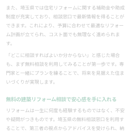
また、埼玉県では住宅リフォームに関する補助金や助成
制度が充実しており、相談窓口で最新情報を得ることが
できます。これにより、予算に合わせて最適なリフォー
ム計画が立てられ、コスト面でも無理なく進められま
す。
「どこに相談すればよいか分からない」と感じた場合
も、まず無料相談を利用してみることが第一歩です。専
門家と一緒にプランを練ることで、将来を見据えた住ま
いづくりが実現します。
無料の建築リフォーム相談で安心感を手に入れる
リフォームは一生に何度も経験するものではなく、不安
や疑問がつきものです。埼玉県の無料相談窓口を利用す
ることで、第三者の視点からアドバイスを受けられ、納