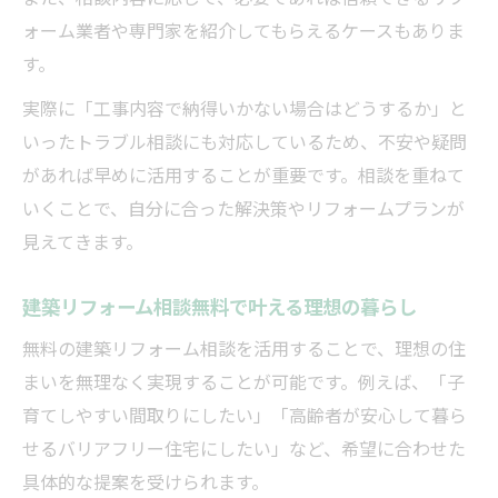
ォーム業者や専門家を紹介してもらえるケースもありま
す。
実際に「工事内容で納得いかない場合はどうするか」と
いったトラブル相談にも対応しているため、不安や疑問
があれば早めに活用することが重要です。相談を重ねて
いくことで、自分に合った解決策やリフォームプランが
見えてきます。
建築リフォーム相談無料で叶える理想の暮らし
無料の建築リフォーム相談を活用することで、理想の住
まいを無理なく実現することが可能です。例えば、「子
育てしやすい間取りにしたい」「高齢者が安心して暮ら
せるバリアフリー住宅にしたい」など、希望に合わせた
具体的な提案を受けられます。