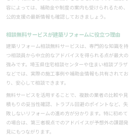
容によっては、補助金や制度の案内も受けられるため、
公的支援の最新情報も確認しておきましょう。
相談無料サービスが建築リフォームに役立つ理由
建築リフォーム相談無料サービスは、専門的な知識を持
つ相談員から中立的なアドバイスを得られる点が最大の
強みです。埼玉県住宅相談センターや住まい相談プラザ
などでは、実際の施工事例や補助金情報も共有されてお
り、安心して相談できます。
無料サービスを活用することで、複数の業者の比較や見
積もりの妥当性確認、トラブル回避のポイントなど、失
敗しないリフォームの進め方が分かります。特に初めて
の場合は、第三者視点でのアドバイスが予想外の課題発
見にもつながります。