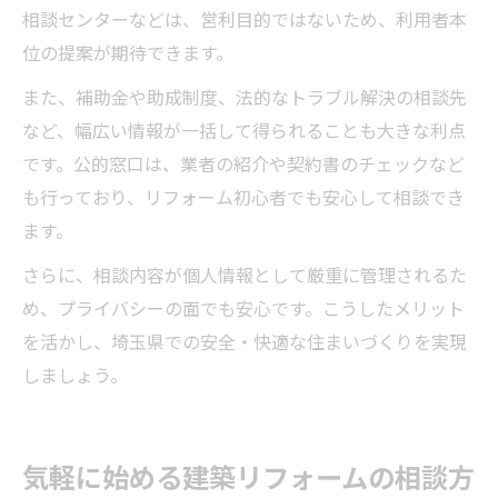
相談センターなどは、営利目的ではないため、利用者本
位の提案が期待できます。
また、補助金や助成制度、法的なトラブル解決の相談先
など、幅広い情報が一括して得られることも大きな利点
です。公的窓口は、業者の紹介や契約書のチェックなど
も行っており、リフォーム初心者でも安心して相談でき
ます。
さらに、相談内容が個人情報として厳重に管理されるた
め、プライバシーの面でも安心です。こうしたメリット
を活かし、埼玉県での安全・快適な住まいづくりを実現
しましょう。
気軽に始める建築リフォームの相談方