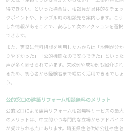
得できない」といった場合は、相談員が具体的なチェッ
クポイントや、トラブル時の相談先を案内します。こう
した情報があることで、安心して次のアクションを選択
できます。
また、実際に無料相談を利用した方からは「説明が分か
りやすかった」「公的機関なので安心できた」といった
声が多く寄せられています。失敗例や成功例も紹介され
るため、初心者から経験者まで幅広く活用できるでしょ
う。
公的窓口の建築リフォーム相談無料のメリット
公的窓口による建築リフォーム相談無料サービスの最大
のメリットは、中立的かつ専門的な立場からアドバイス
が受けられる点にあります。埼玉県住宅供給公社や住宅