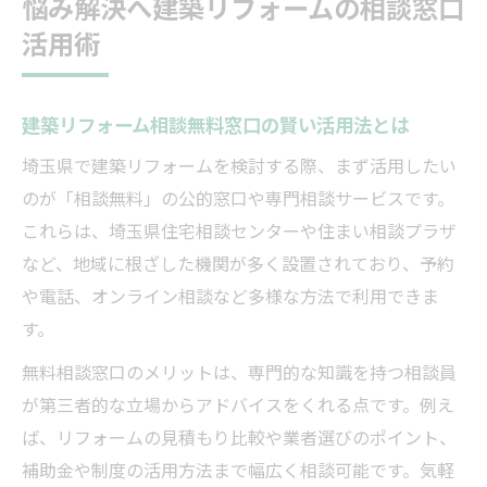
悩み解決へ建築リフォームの相談窓口
活用術
建築リフォーム相談無料窓口の賢い活用法とは
埼玉県で建築リフォームを検討する際、まず活用したい
のが「相談無料」の公的窓口や専門相談サービスです。
これらは、埼玉県住宅相談センターや住まい相談プラザ
など、地域に根ざした機関が多く設置されており、予約
や電話、オンライン相談など多様な方法で利用できま
す。
無料相談窓口のメリットは、専門的な知識を持つ相談員
が第三者的な立場からアドバイスをくれる点です。例え
ば、リフォームの見積もり比較や業者選びのポイント、
補助金や制度の活用方法まで幅広く相談可能です。気軽