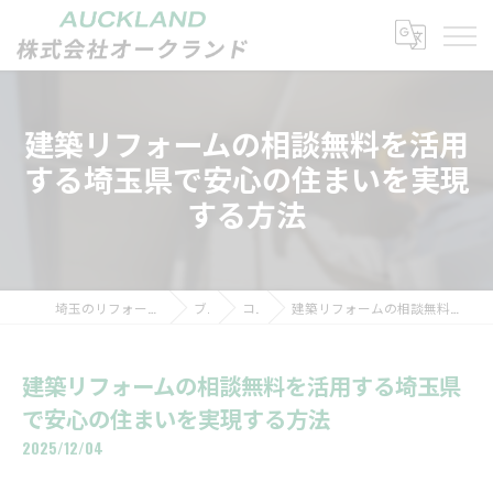
建築リフォームの相談無料を活用
する埼玉県で安心の住まいを実現
する方法
埼玉のリフォームなら株式会社オークランド
ブログ
コラム
建築リフォームの相談無料を活用する埼玉県で安心の住まいを実現する方法
建築リフォームの相談無料を活用する埼玉県
で安心の住まいを実現する方法
2025/12/04