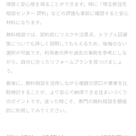
得感と安心感を得ることができます。特に「埼玉県住宅
相談センター 評判」などの評価も事前に確認すると安心
材料になります。
無料相談では、契約前にリスクや注意点、トラブル回避
策についても詳しく説明してもらえるため、後悔のない
選択が可能です。利用者の声や過去の事例を参考にしな
がら、自分に合ったリフォームプランを見つけましょ
う。
最後に、無料相談を活用しながら複数の窓口や業者を比
較検討することが、より安心で納得できる住まいづくり
のポイントです。迷った時こそ、専門の無料相談を積極
的に利用してみてください。