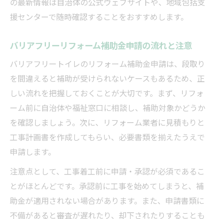
の最新情報は自治体の公式ウェブサイトや、地域包括支
援センターで随時確認することをおすすめします。
バリアフリーリフォーム補助金申請の流れと注意
バリアフリートイレのリフォーム補助金申請は、段取り
を間違えると補助が受けられないケースもあるため、正
しい流れを把握しておくことが大切です。まず、リフォ
ーム前に自治体や福祉窓口に相談し、補助対象かどうか
を確認しましょう。次に、リフォーム業者に見積もりと
工事計画書を作成してもらい、必要書類を揃えたうえで
申請します。
注意点として、工事着工前に申請・承認が必須であるこ
とがほとんどです。承認前に工事を始めてしまうと、補
助金が適用されない場合があります。また、申請書類に
不備があると審査が遅れたり、却下されたりすることも