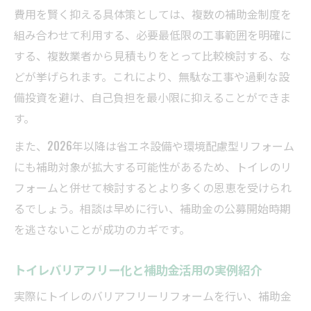
費用を賢く抑える具体策としては、複数の補助金制度を
組み合わせて利用する、必要最低限の工事範囲を明確に
する、複数業者から見積もりをとって比較検討する、な
どが挙げられます。これにより、無駄な工事や過剰な設
備投資を避け、自己負担を最小限に抑えることができま
す。
また、2026年以降は省エネ設備や環境配慮型リフォーム
にも補助対象が拡大する可能性があるため、トイレのリ
フォームと併せて検討するとより多くの恩恵を受けられ
るでしょう。相談は早めに行い、補助金の公募開始時期
を逃さないことが成功のカギです。
トイレバリアフリー化と補助金活用の実例紹介
実際にトイレのバリアフリーリフォームを行い、補助金