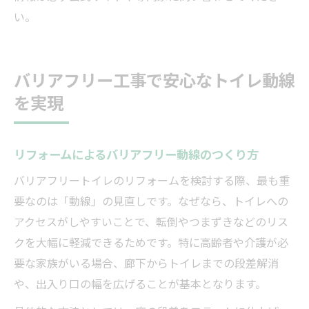
い。
バリアフリー工事で安心なトイレ動線
を実現
リフォームによるバリアフリー動線のつくり方
バリアフリートイレのリフォームを検討する際、最も重
要なのは「動線」の見直しです。なぜなら、トイレへの
アクセスがしやすいことで、転倒やつまずきなどのリス
クを大幅に軽減できるためです。特に高齢者や介護が必
要な家族がいる場合、廊下からトイレまでの段差解消
や、出入り口の幅を広げることが基本となります。