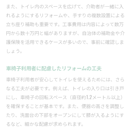
また、トイレ内のスペースを広げて、介助者が一緒に入
れるようにするリフォームや、手すりの複数設置による
立ち座り補助も重要です。工事費用は内容によって数万
円から数十万円と幅がありますが、自治体の補助金や介
護保険を活用できるケースが多いので、事前に確認しま
しょう。
車椅子利用者に配慮したリフォームの工夫
車椅子利用者が安心してトイレを使えるためには、さら
なる工夫が必要です。例えば、トイレの入り口は引き戸
にし、車椅子の回転スペース（直径約1.2メートル以上）
を確保することが基本です。また、便器の高さを調整し
たり、洗面台の下部をオープンにして膝が入るようにす
るなど、細かな配慮が求められます。