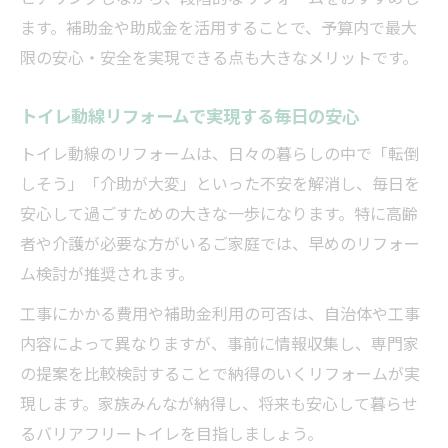
ます。補助金や助成金を活用することで、予算内で最大
限の安心・安全を実現できる点も大きなメリットです。
トイレ動線リフォームで実現する毎日の安心
トイレ動線のリフォームは、日々の暮らしの中で「転倒
しそう」「介助が大変」といった不安を解消し、毎日を
安心して過ごすための大きな一歩になります。特に高齢
者や介護が必要な方がいるご家庭では、早めのリフォー
ム検討が推奨されます。
工事にかかる費用や補助金利用の可否は、自治体や工事
内容によって異なりますが、事前に情報収集し、専門家
の提案を比較検討することで納得のいくリフォームが実
現します。家族みんなが納得し、将来も安心して暮らせ
るバリアフリートイレを目指しましょう。