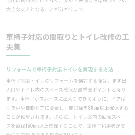
大きな支えとなることが分かります。
車椅子対応の間取りとトイレ改修の工
夫集
リフォームで車椅子対応トイレを実現する方法
車椅子対応トイレのリフォームを検討する際は、まず出
入口やトイレ内のスペース確保が最重要ポイントとなり
ます。車椅子がスムーズに出入りできるように、ドアは
引き戸や自動ドアに変更し、開口幅を80cm以上確保する
ことが推奨されます。さらに、トイレ室内の回転スペー
スを直径150cm以上確保することで、車椅子利用者が安
全に方向転換できる環境が整います。