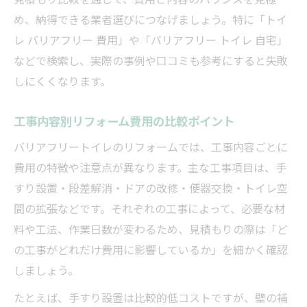
め、納得できる業者選びにつなげましょう。特に「トイ
レ バリアフリー 費用」や「バリアフリー トイレ 自宅」
などで検索し、実際の事例や口コミも参考にすると失敗
しにくくなります。
工事内容別リフォーム費用の比較ポイント
バリアフリートイレのリフォームでは、工事内容ごとに
費用の特徴や注意点が異なります。主な工事項目は、手
すり設置・段差解消・ドアの改修・便器交換・トイレ空
間の拡張などです。それぞれの工事によって、必要な材
料や工法、作業日数が変わるため、見積もりの際は「ど
の工事がどれだけ費用に影響しているか」を細かく確認
しましょう。
たとえば、手すり設置は比較的低コストですが、壁の補