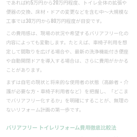
であれば約5万円から20万円程度、トイレ全体の拡張や
便器の交換、床材・ドアの変更などを含む中〜大規模な
工事では30万円から80万円程度が目安です。
この費用感は、現場の状況や希望するバリアフリー化の
内容によっても変動します。たとえば、車椅子利用を想
定して間取りを広げる場合や、最新の洗浄機能付き便座
や自動開閉ドアを導入する場合は、さらに費用がかかる
ことがあります。
まずは自宅の現状と将来的な使用者の状態（高齢者・介
護が必要な方・車椅子利用者など）を把握し、「どこま
でバリアフリー化するか」を明確にすることが、無理の
ないリフォーム計画の第一歩です。
バリアフリー トイレリフォーム費用徹底比較法