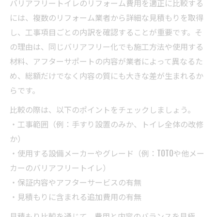
バリアフリートイレのリフォーム費用を適正に比較する
には、複数のリフォーム業者から詳細な見積もりを取得
し、工事項目ごとの内訳を確認することが重要です。そ
の理由は、同じバリアフリー化でも施工方法や使用する
材料、アフターサポートの内容が業者によって異なるた
め、総額だけでなく内容の質にも大きな差が生まれるか
らです。
比較の際は、以下のポイントをチェックしましょう。
・工事範囲（例：手すり設置のみか、トイレ全体の改修
か）
・使用する設備メーカーやグレード（例：TOTOや他メー
カーのバリアフリートイレ）
・保証内容やアフターサービスの有無
・見積もりに含まれる追加費用の有無
見積もり比較を通じて、費用と内容のバランスを見極