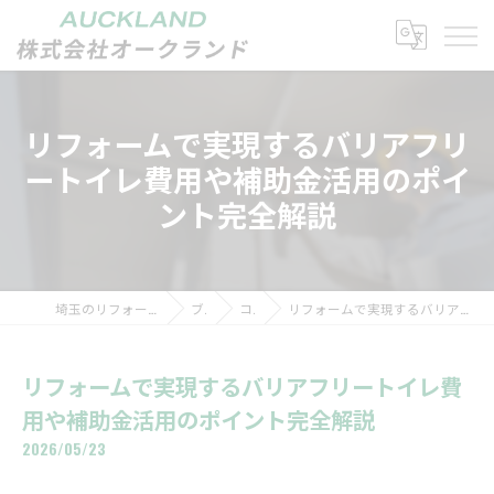
リフォームで実現するバリアフリ
ートイレ費用や補助金活用のポイ
ント完全解説
埼玉のリフォームなら株式会社オークランド
ブログ
コラム
リフォームで実現するバリアフリートイレ費用や補助金活用のポイント完全解説
リフォームで実現するバリアフリートイレ費
用や補助金活用のポイント完全解説
2026/05/23