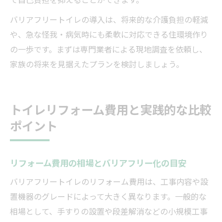
バリアフリートイレの導入は、将来的な介護負担の軽減
や、急な怪我・病気時にも柔軟に対応できる住環境作り
の一歩です。まずは専門業者による現地調査を依頼し、
家族の将来を見据えたプランを検討しましょう。
トイレリフォーム費用と実践的な比較
ポイント
リフォーム費用の相場とバリアフリー化の目安
バリアフリートイレのリフォーム費用は、工事内容や設
置機器のグレードによって大きく異なります。一般的な
相場として、手すりの設置や段差解消などの小規模工事