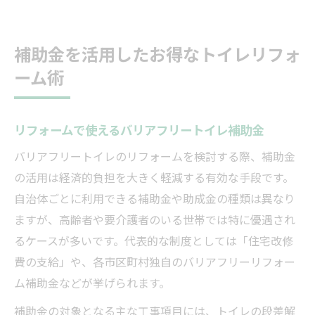
補助金を活用したお得なトイレリフォ
ーム術
リフォームで使えるバリアフリートイレ補助金
バリアフリートイレのリフォームを検討する際、補助金
の活用は経済的負担を大きく軽減する有効な手段です。
自治体ごとに利用できる補助金や助成金の種類は異なり
ますが、高齢者や要介護者のいる世帯では特に優遇され
るケースが多いです。代表的な制度としては「住宅改修
費の支給」や、各市区町村独自のバリアフリーリフォー
ム補助金などが挙げられます。
補助金の対象となる主な工事項目には、トイレの段差解