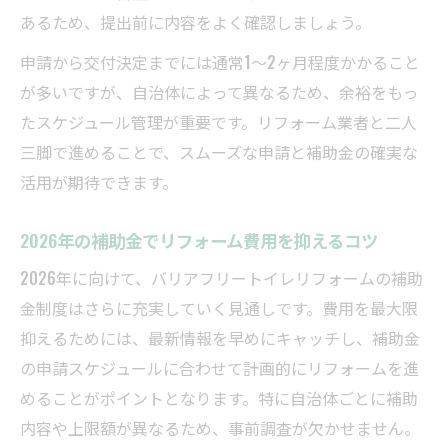
あるため、提出前に内容をよく確認しましょう。
申請から交付決定までには通常1～2ヶ月程度かかること
が多いですが、自治体によって異なるため、余裕をもっ
たスケジュール管理が重要です。リフォーム業者と二人
三脚で進めることで、スムーズな申請と補助金の確実な
活用が期待できます。
2026年の補助金でリフォーム費用を抑えるコツ
2026年に向けて、バリアフリートイレリフォームの補助
金制度はさらに充実していく見通しです。費用を最大限
抑えるためには、最新情報を早めにキャッチし、補助金
の申請スケジュールに合わせて計画的にリフォームを進
めることがポイントとなります。特に自治体ごとに補助
内容や上限額が異なるため、事前調査が欠かせません。