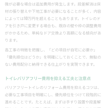
強が必要な場合は追加費用が発生します。段差解消は床
材の張り替えや下地工事が必要になることが多く、内容
によっては10万円を超えることもあります。トイレのド
アを引き戸に変更する場合も、既存の壁や枠の調整費用
がかかるため、単純なドア交換より高額になる傾向があ
ります。
各工事の特徴を把握し、「どの項目が自宅に必要か」
「優先順位はどうか」を明確にしておくことで、無駄の
ない費用配分と納得できる仕上がりを実現できます。
トイレバリアフリー費用を抑える工夫と注意点
バリアフリートイレのリフォーム費用を抑えるコツは、
必要な工事項目を明確にし、優先順位をつけて段階的に
進めることです。たとえば、まずは手すり設置や段差解