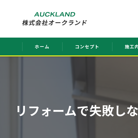
ホーム
コンセプト
施工
ごあいさつ
リフォームで失敗し