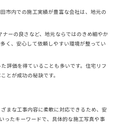
町田市内での施工実績が豊富な会社は、地元の
マナーの良さなど、地元ならではのきめ細やか
も多く、安心して依頼しやすい環境が整ってい
った評価を得ていることも多いです。住宅リフ
ぶことが成功の秘訣です。
まざまな工事内容に柔軟に対応できるため、安
といったキーワードで、具体的な施工写真や事