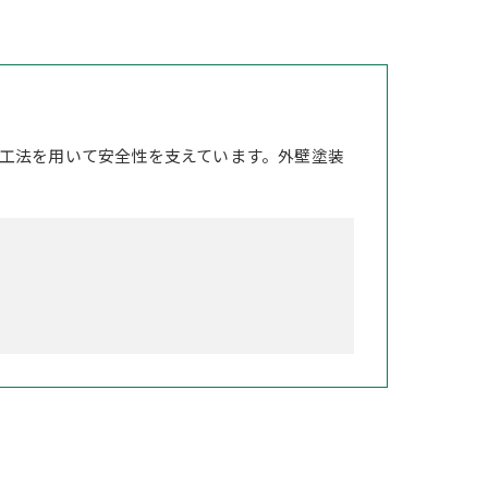
工法を用いて安全性を支えています。外壁塗装