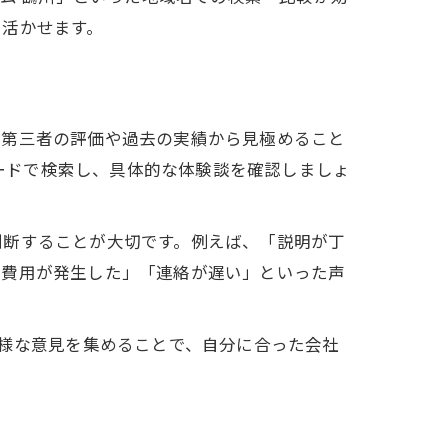
を活かせます。
、第三者の評価や過去の実績から見極めること
ワードで検索し、具体的な体験談を確認しましょ
判断することが大切です。例えば、「説明が丁
加費用が発生した」「連絡が遅い」といった声
多様な意見を集めることで、自分に合った会社
。