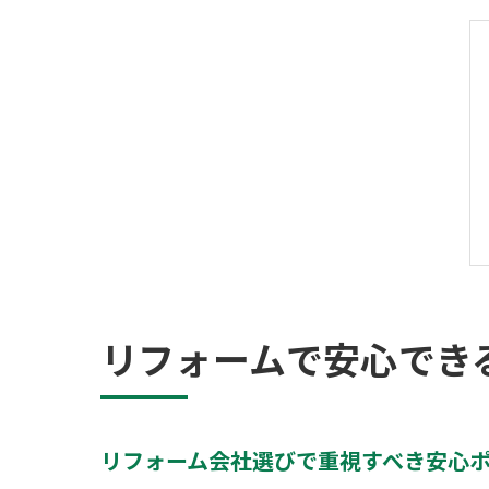
リフォームで安心でき
リフォーム会社選びで重視すべき安心