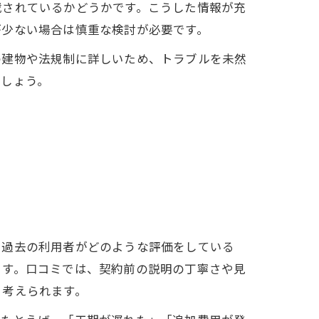
載されているかどうかです。こうした情報が充
が少ない場合は慎重な検討が必要です。
の建物や法規制に詳しいため、トラブルを未然
ましょう。
、過去の利用者がどのような評価をしている
ます。口コミでは、契約前の説明の丁寧さや見
と考えられます。