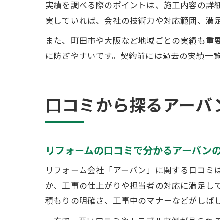
実績を調べる際のポイントは、施工内容の詳
実していれば、会社の技術力や対応範囲、満
また、町田市や大阪など地域ごとの実績も重
に防ぎやすいです。契約前には過去の実績一
口コミから探るアーバ
リフォームの口コミで分かるアーバン
リフォーム会社「アーバン」に関する口コミ
か、工事の仕上がりや担当者の対応に満足し
積もりの明確さ、工事中のマナーなどがしば