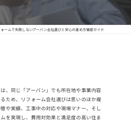
フォームで失敗しないアーバン会社選びと安心の進め方徹底ガイド
実は、同じ「アーバン」でも所在地や事業内容
たるため、リフォーム会社選びは思いのほか複
特徴や実績、工事中の対応や現場マナー、そし
ームを実現し、費用対効果と満足度の高い住ま