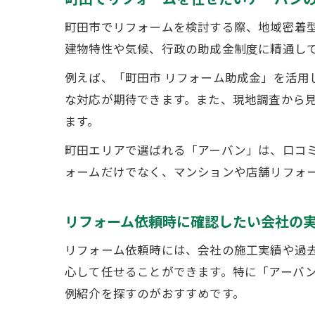
町田市でリフォームを検討する際、地域密着
建物特性や気候、行政の助成金制度に精通し
例えば、「町田市 リフォーム助成金」を活
な対応が期待できます。また、現地調査から
ます。
町田エリアで選ばれる「アーバン」は、口コ
ォームだけでなく、マンションや店舗リフォ
リフォーム依頼時に確認したい会社の
リフォーム依頼時には、会社の施工実績や過
心して任せることができます。特に「アーバン
例紹介を探すのがおすすめです。