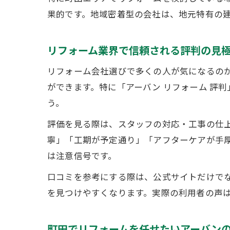
果的です。地域密着型の会社は、地元特有の
リフォーム業界で信頼される評判の見
リフォーム会社選びで多くの人が気になるの
ができます。特に「アーバン リフォーム 評
う。
評価を見る際は、スタッフの対応・工事の仕
寧」「工期が予定通り」「アフターケアが手
は注意信号です。
口コミを参考にする際は、公式サイトだけでな
を見つけやすくなります。実際の利用者の声
町田でリフォームを任せたいアーバン