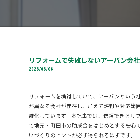
リフォームで失敗しないアーバン会
2026/06/06
リフォームを検討していて、アーバンという
が異なる会社が存在し、加えて評判や対応範
雑化しています。本記事では、信頼できるリ
て地元・町田市の助成金をはじめとする安心
いづくりのヒントが必ず得られるはずです。