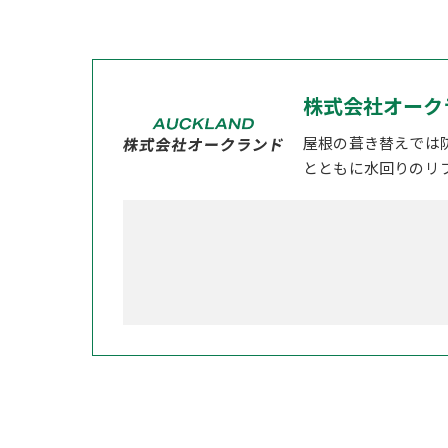
株式会社オーク
屋根の葺き替えでは
とともに水回りのリ