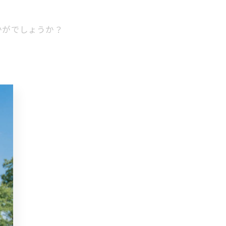
かがでしょうか？