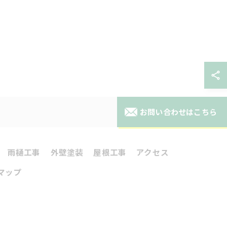
お問い合わせはこちら
雨樋工事
外壁塗装
屋根工事
アクセス
マップ