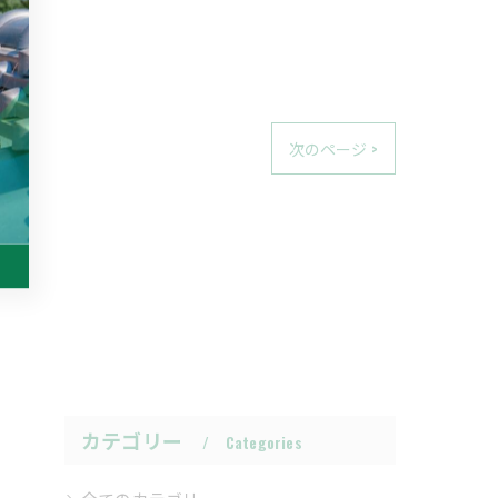
次のページ >
カテゴリー
Categories