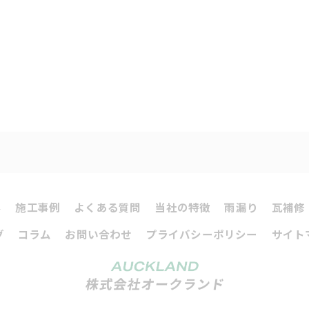
容
施工事例
よくある質問
当社の特徴
雨漏り
瓦補修
グ
コラム
お問い合わせ
プライバシーポリシー
サイト