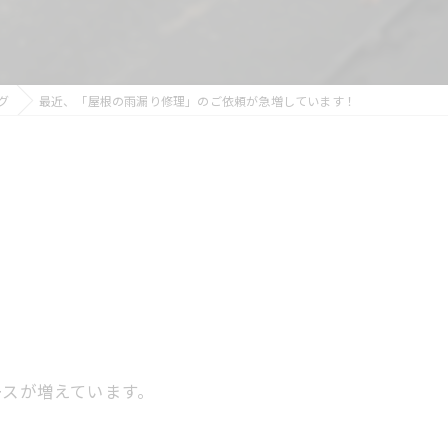
グ
最近、「屋根の雨漏り修理」のご依頼が急増しています！
ースが増えています。