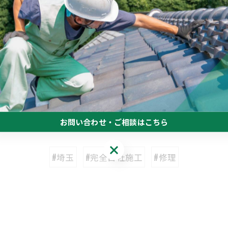
一覧に戻る
関連タグ
お問い合わせ・ご相談はこちら
お問い合わせ・ご相談はこちら
#埼玉
#完全自社施工
#修理