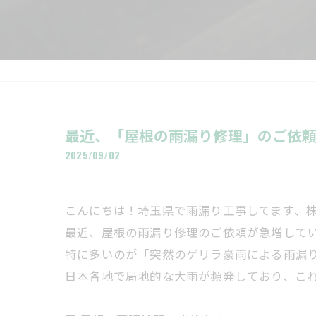
最近、「屋根の雨漏り修理」のご依
2025/09/02
こんにちは！埼玉県で雨漏り工事してます、
最近、屋根の雨漏り修理のご依頼が急増して
特に多いのが「突然のゲリラ豪雨による雨漏
日本各地で局地的な大雨が頻発しており、こ