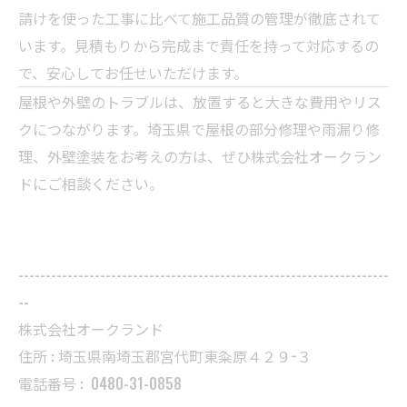
請けを使った工事に比べて施工品質の管理が徹底されて
います。見積もりから完成まで責任を持って対応するの
で、安心してお任せいただけます。
屋根や外壁のトラブルは、放置すると大きな費用やリス
クにつながります。埼玉県で屋根の部分修理や雨漏り修
理、外壁塗装をお考えの方は、ぜひ株式会社オークラン
ドにご相談ください。
--------------------------------------------------------------------
--
株式会社オークランド
住所 : 埼玉県南埼玉郡宮代町東粂原４２９−３
電話番号 :
0480-31-0858