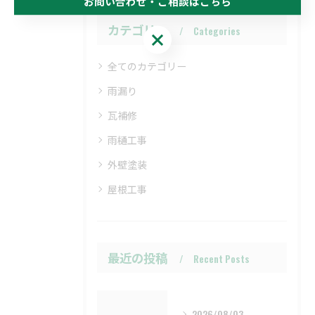
お問い合わせ・ご相談はこちら
カテゴリー
Categories
お問い合わせ・ご相談はこちら
全てのカテゴリー
雨漏り
瓦補修
雨樋工事
外壁塗装
屋根工事
最近の投稿
Recent Posts
2026/08/03