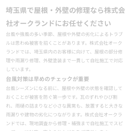
埼玉県で屋根・外壁の修理なら株式会
社オークランドにお任せください
台風や強風の多い季節、屋根や外壁の劣化によるトラブ
ルは思わぬ被害を招くことがあります。株式会社オーク
ランドでは、埼玉県内のお客様に向けて、屋根の部分修
理や雨漏り修理、外壁塗装まで一貫して自社施工で対応
しています。
台風対策は早めのチェックが重要
台風シーズンになる前に、屋根や外壁の状態を確認して
おくことが被害を防ぐ第一歩です。瓦のずれやひび割
れ、雨樋の詰まりなど小さな異常も、放置すると大きな
雨漏りや建物の劣化につながります。株式会社オークラ
ンドでは、現地調査から修理・補強まで自社施工でスピ