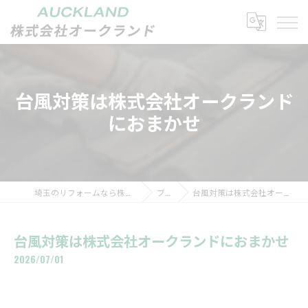
台風対策は株式会社オークランド
におまかせ
埼玉のリフォームなら株式会社オークランド
ブログ
台風対策は株式会社オークランドにおまかせ
台風対策は株式会社オークランドにおまかせ
2026/07/01