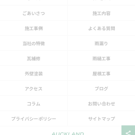
ごあいさつ
施工内容
施工事例
よくある質問
当社の特徴
雨漏り
瓦補修
雨樋工事
外壁塗装
屋根工事
アクセス
ブログ
コラム
お問い合わせ
プライバシーポリシー
サイトマップ