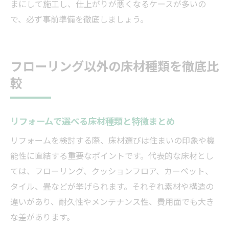
まにして施工し、仕上がりが悪くなるケースが多いの
で、必ず事前準備を徹底しましょう。
フローリング以外の床材種類を徹底比
較
リフォームで選べる床材種類と特徴まとめ
リフォームを検討する際、床材選びは住まいの印象や機
能性に直結する重要なポイントです。代表的な床材とし
ては、フローリング、クッションフロア、カーペット、
タイル、畳などが挙げられます。それぞれ素材や構造の
違いがあり、耐久性やメンテナンス性、費用面でも大き
な差があります。