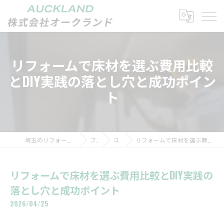
リフォームで床材を選ぶ費用比較
とDIY実践の落とし穴と成功ポイン
ト
埼玉のリフォームなら株式会社オークランド
ブログ
コラム
リフォームで床材を選ぶ費用比較とDIY実践の落とし穴と成功ポイント
リフォームで床材を選ぶ費用比較とDIY実践の
落とし穴と成功ポイント
2026/04/25