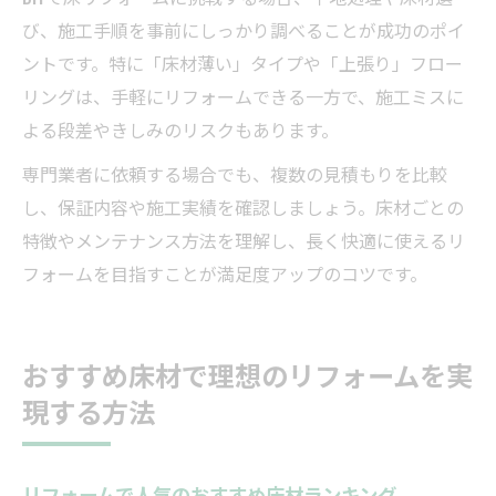
び、施工手順を事前にしっかり調べることが成功のポイ
ントです。特に「床材薄い」タイプや「上張り」フロー
リングは、手軽にリフォームできる一方で、施工ミスに
よる段差やきしみのリスクもあります。
専門業者に依頼する場合でも、複数の見積もりを比較
し、保証内容や施工実績を確認しましょう。床材ごとの
特徴やメンテナンス方法を理解し、長く快適に使えるリ
フォームを目指すことが満足度アップのコツです。
おすすめ床材で理想のリフォームを実
現する方法
リフォームで人気のおすすめ床材ランキング