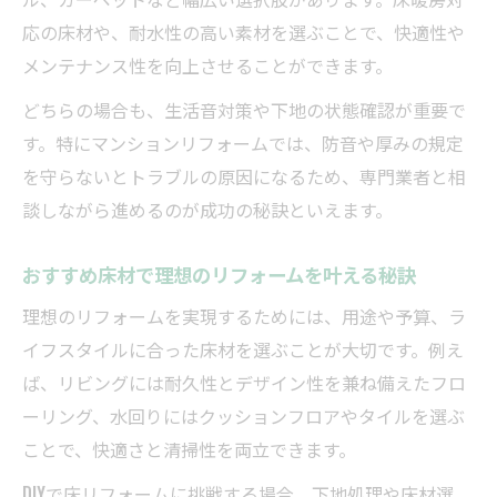
応の床材や、耐水性の高い素材を選ぶことで、快適性や
メンテナンス性を向上させることができます。
どちらの場合も、生活音対策や下地の状態確認が重要で
す。特にマンションリフォームでは、防音や厚みの規定
を守らないとトラブルの原因になるため、専門業者と相
談しながら進めるのが成功の秘訣といえます。
おすすめ床材で理想のリフォームを叶える秘訣
理想のリフォームを実現するためには、用途や予算、ラ
イフスタイルに合った床材を選ぶことが大切です。例え
ば、リビングには耐久性とデザイン性を兼ね備えたフロ
ーリング、水回りにはクッションフロアやタイルを選ぶ
ことで、快適さと清掃性を両立できます。
DIYで床リフォームに挑戦する場合、下地処理や床材選