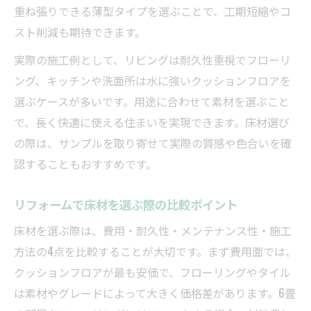
重ね張りできる薄型タイプを選ぶことで、工期短縮やコ
スト削減も期待できます。
実際の施工例として、リビングは耐久性重視でフローリ
ング、キッチンや洗面所は水に強いクッションフロアを
選ぶケースが多いです。用途に合わせて素材を選ぶこと
で、長く快適に使える住まいを実現できます。床材選び
の際は、サンプルを取り寄せて実際の質感や色合いを確
認することもおすすめです。
リフォームで床材を選ぶ際の比較ポイント
床材を選ぶ際は、費用・耐久性・メンテナンス性・施工
方法の4点を比較することが大切です。まず費用面では、
クッションフロアが最も安価で、フローリングやタイル
は素材やグレードによって大きく価格差があります。6畳