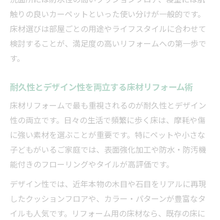
触りの良いカーペットといった使い分けが一般的です。
床材選びは部屋ごとの用途やライフスタイルに合わせて
検討することが、満足度の高いリフォームへの第一歩で
す。
耐久性とデザイン性を両立する床材リフォーム術
床材リフォームで最も重視されるのが耐久性とデザイン
性の両立です。日々の生活で頻繁に歩く床は、摩耗や傷
に強い素材を選ぶことが重要です。特にペットや小さな
子どもがいるご家庭では、表面強化加工や防水・防汚機
能付きのフローリングやタイルが高評価です。
デザイン性では、近年本物の木目や石目をリアルに再現
したクッションフロアや、カラー・パターンが豊富なタ
イルも人気です。リフォーム用の床材なら、既存の床に