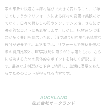
家の印象や快適さは床材選びで大きく変わること、ご存
じでしょうか？リフォームによる床材の変更は美観だけ
でなく、日々の暮らしの質やメンテナンス性、さらには
長期的なコストにも影響します。しかし、床材選びは種
類が多く費用も幅広いため、DIYで取り組む場合も慎重な
検討が必要です。本記事では、リフォームで床材を選ぶ
際の費用比較と、DIY実践時に陥りがちな落とし穴、さら
に成功するための具体的なポイントを詳しく解説しま
す。最適な床材選びと予算に納得し、生活に満足をもた
らすためのヒントが得られる内容です。