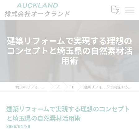
建築リフォームで実現する理想の
コンセプトと埼玉県の自然素材活
用術
埼玉のリフォームなら株式会社オークランド
ブログ
コラム
建築リフォームで実現する理想のコンセプトと埼玉県の自然素材活用術
建築リフォームで実現する理想のコンセプト
と埼玉県の自然素材活用術
2026/04/29