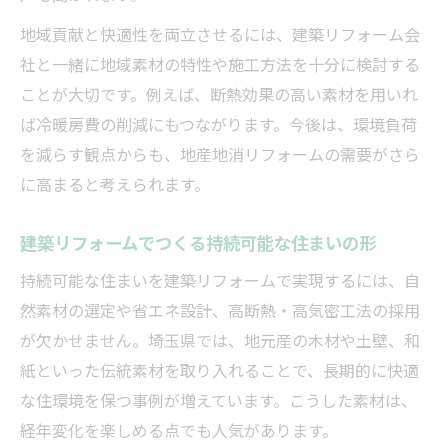
地域貢献と快適性を両立させるには、建築リフォーム会
社と一緒に地域素材の特性や施工方法を十分に検討する
ことが大切です。例えば、断熱効果の高い素材を用いれ
ば冷暖房費の削減にもつながります。今後は、環境負荷
を減らす観点からも、地産地消リフォームの需要がさら
に高まると考えられます。
建築リフォームでつくる持続可能な住まいの形
持続可能な住まいを建築リフォームで実現するには、自
然素材の選定や省エネ設計、高断熱・高気密工法の採用
が欠かせません。埼玉県では、地元産の木材や土壁、和
紙といった伝統素材を取り入れることで、長期的に快適
な住環境を保つ事例が増えています。こうした素材は、
経年変化を楽しめる点でも人気があります。