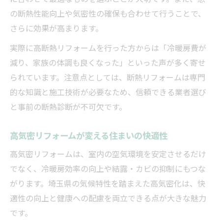
の断熱性能向上や気密性の確保も合わせて行うことで、
さらに効果が高まります。
実際に高断熱リフォームを行った方からは「冷暖房費が
減り、家族の体調も良くなった」といった声が多く寄せ
られています。注意点としては、断熱リフォームは専門
的な知識と施工技術が必要なため、信頼できる業者選び
と事前の断熱診断が不可欠です。
高気密リフォームが変える住まいの快適性
高気密リフォームは、室内の空気環境を安定させるだけ
でなく、冷暖房効率の向上や結露・カビの抑制にもつな
がります。埼玉県の気候特性を踏まえた高気密化は、快
適性の向上と健康への配慮を両立できる点が大きな魅力
です。