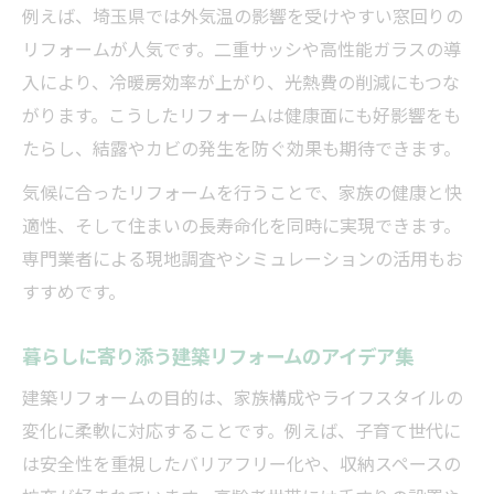
例えば、埼玉県では外気温の影響を受けやすい窓回りの
リフォームが人気です。二重サッシや高性能ガラスの導
入により、冷暖房効率が上がり、光熱費の削減にもつな
がります。こうしたリフォームは健康面にも好影響をも
たらし、結露やカビの発生を防ぐ効果も期待できます。
気候に合ったリフォームを行うことで、家族の健康と快
適性、そして住まいの長寿命化を同時に実現できます。
専門業者による現地調査やシミュレーションの活用もお
すすめです。
暮らしに寄り添う建築リフォームのアイデア集
建築リフォームの目的は、家族構成やライフスタイルの
変化に柔軟に対応することです。例えば、子育て世代に
は安全性を重視したバリアフリー化や、収納スペースの