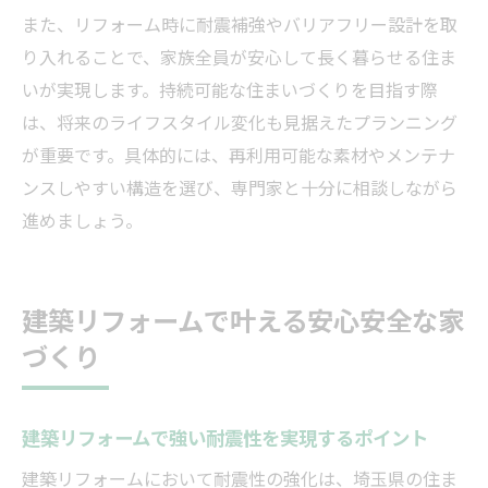
また、リフォーム時に耐震補強やバリアフリー設計を取
り入れることで、家族全員が安心して長く暮らせる住ま
いが実現します。持続可能な住まいづくりを目指す際
は、将来のライフスタイル変化も見据えたプランニング
が重要です。具体的には、再利用可能な素材やメンテナ
ンスしやすい構造を選び、専門家と十分に相談しながら
進めましょう。
建築リフォームで叶える安心安全な家
づくり
建築リフォームで強い耐震性を実現するポイント
建築リフォームにおいて耐震性の強化は、埼玉県の住ま