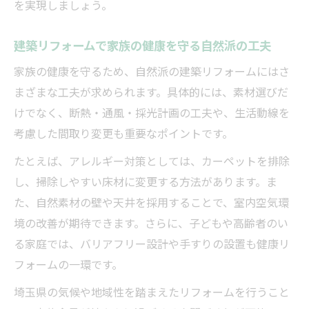
を実現しましょう。
建築リフォームで家族の健康を守る自然派の工夫
家族の健康を守るため、自然派の建築リフォームにはさ
まざまな工夫が求められます。具体的には、素材選びだ
けでなく、断熱・通風・採光計画の工夫や、生活動線を
考慮した間取り変更も重要なポイントです。
たとえば、アレルギー対策としては、カーペットを排除
し、掃除しやすい床材に変更する方法があります。ま
た、自然素材の壁や天井を採用することで、室内空気環
境の改善が期待できます。さらに、子どもや高齢者のい
る家庭では、バリアフリー設計や手すりの設置も健康リ
フォームの一環です。
埼玉県の気候や地域性を踏まえたリフォームを行うこと