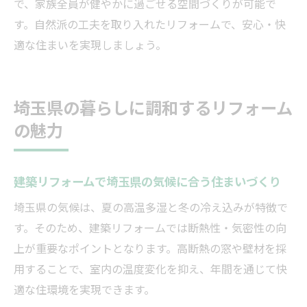
で、家族全員が健やかに過ごせる空間づくりが可能で
す。自然派の工夫を取り入れたリフォームで、安心・快
適な住まいを実現しましょう。
埼玉県の暮らしに調和するリフォーム
の魅力
建築リフォームで埼玉県の気候に合う住まいづくり
埼玉県の気候は、夏の高温多湿と冬の冷え込みが特徴で
す。そのため、建築リフォームでは断熱性・気密性の向
上が重要なポイントとなります。高断熱の窓や壁材を採
用することで、室内の温度変化を抑え、年間を通じて快
適な住環境を実現できます。