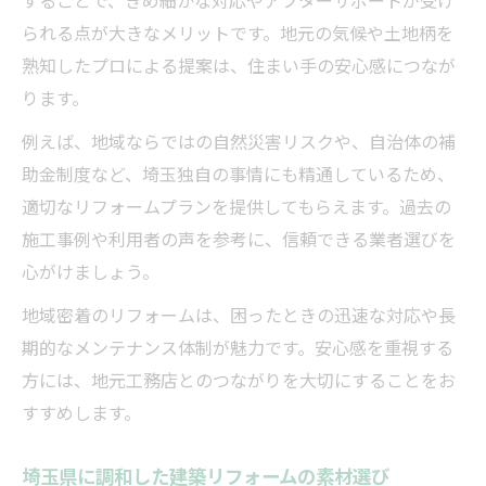
られる点が大きなメリットです。地元の気候や土地柄を
熟知したプロによる提案は、住まい手の安心感につなが
ります。
例えば、地域ならではの自然災害リスクや、自治体の補
助金制度など、埼玉独自の事情にも精通しているため、
適切なリフォームプランを提供してもらえます。過去の
施工事例や利用者の声を参考に、信頼できる業者選びを
心がけましょう。
地域密着のリフォームは、困ったときの迅速な対応や長
期的なメンテナンス体制が魅力です。安心感を重視する
方には、地元工務店とのつながりを大切にすることをお
すすめします。
埼玉県に調和した建築リフォームの素材選び