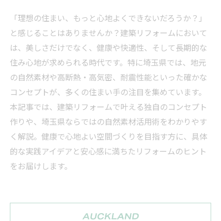
「理想の住まい、もっと心地よくできないだろうか？」
と感じることはありませんか？建築リフォームにおいて
は、美しさだけでなく、健康や快適性、そして長期的な
住み心地が求められる時代です。特に埼玉県では、地元
の自然素材や高断熱・高気密、耐震性能といった確かな
コンセプトが、多くの住まい手の注目を集めています。
本記事では、建築リフォームで叶える独自のコンセプト
作りや、埼玉県ならではの自然素材活用術をわかりやす
く解説。健康で心地よい空間づくりを目指す方に、具体
的な実践アイデアと安心感に満ちたリフォームのヒント
をお届けします。