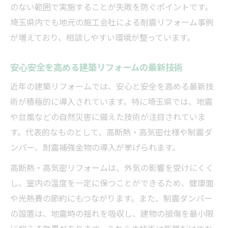
のない範囲で実施することが失敗を防ぐポイントです。
埼玉県内でも地元の施工会社による耐震リフォーム事例
が増えており、相談しやすい環境が整っています。
安心安全を高める建築リフォームの最新技術
近年の建築リフォームでは、安心と安全を高める最新技
術が積極的に導入されています。特に埼玉県では、地震
や台風などの自然災害に備えた技術が注目されていま
す。代表的なものとして、高断熱・高気密仕様や制震ダ
ンパー、耐震補強金物の導入が挙げられます。
高断熱・高気密リフォームは、外気の影響を受けにくく
し、室内の温度を一定に保つことができるため、健康面
や光熱費の節約にもつながります。また、制震ダンパー
の設置は、地震時の揺れを吸収し、建物の損傷を最小限