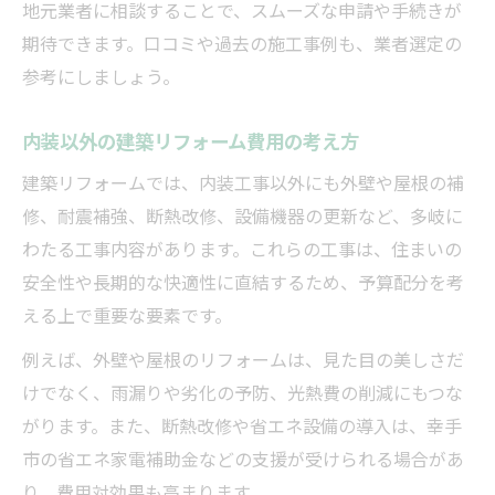
地元業者に相談することで、スムーズな申請や手続きが
期待できます。口コミや過去の施工事例も、業者選定の
参考にしましょう。
内装以外の建築リフォーム費用の考え方
建築リフォームでは、内装工事以外にも外壁や屋根の補
修、耐震補強、断熱改修、設備機器の更新など、多岐に
わたる工事内容があります。これらの工事は、住まいの
安全性や長期的な快適性に直結するため、予算配分を考
える上で重要な要素です。
例えば、外壁や屋根のリフォームは、見た目の美しさだ
けでなく、雨漏りや劣化の予防、光熱費の削減にもつな
がります。また、断熱改修や省エネ設備の導入は、幸手
市の省エネ家電補助金などの支援が受けられる場合があ
り、費用対効果も高まります。