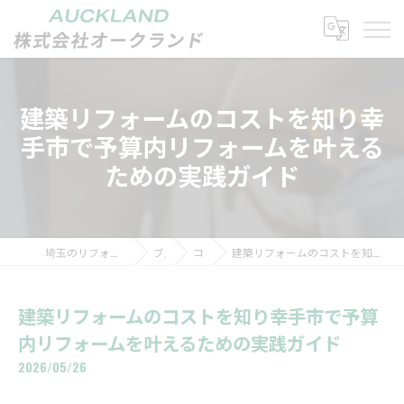
建築リフォームのコストを知り幸
手市で予算内リフォームを叶える
ための実践ガイド
埼玉のリフォームなら株式会社オークランド
ブログ
コラム
建築リフォームのコストを知り幸手市で予算内リフォームを叶えるための実践ガイド
建築リフォームのコストを知り幸手市で予算
内リフォームを叶えるための実践ガイド
2026/05/26