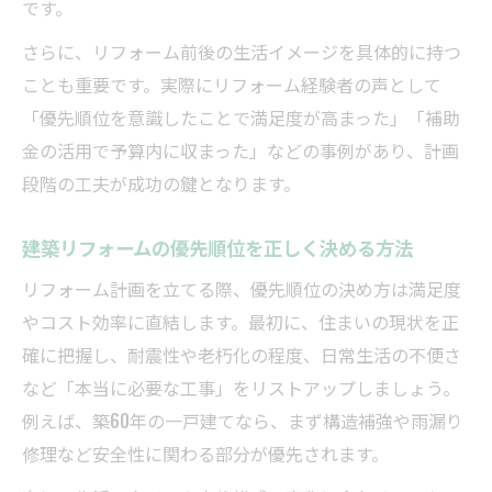
です。
さらに、リフォーム前後の生活イメージを具体的に持つ
ことも重要です。実際にリフォーム経験者の声として
「優先順位を意識したことで満足度が高まった」「補助
金の活用で予算内に収まった」などの事例があり、計画
段階の工夫が成功の鍵となります。
建築リフォームの優先順位を正しく決める方法
リフォーム計画を立てる際、優先順位の決め方は満足度
やコスト効率に直結します。最初に、住まいの現状を正
確に把握し、耐震性や老朽化の程度、日常生活の不便さ
など「本当に必要な工事」をリストアップしましょう。
例えば、築60年の一戸建てなら、まず構造補強や雨漏り
修理など安全性に関わる部分が優先されます。