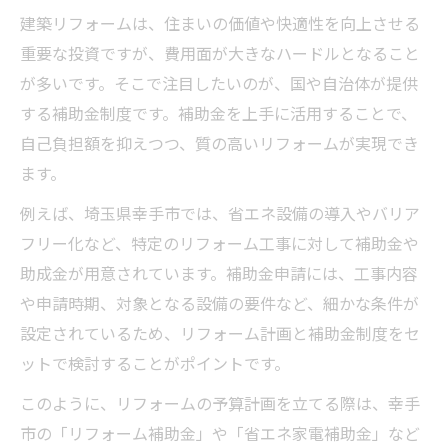
建築リフォームは、住まいの価値や快適性を向上させる
重要な投資ですが、費用面が大きなハードルとなること
が多いです。そこで注目したいのが、国や自治体が提供
する補助金制度です。補助金を上手に活用することで、
自己負担額を抑えつつ、質の高いリフォームが実現でき
ます。
例えば、埼玉県幸手市では、省エネ設備の導入やバリア
フリー化など、特定のリフォーム工事に対して補助金や
助成金が用意されています。補助金申請には、工事内容
や申請時期、対象となる設備の要件など、細かな条件が
設定されているため、リフォーム計画と補助金制度をセ
ットで検討することがポイントです。
このように、リフォームの予算計画を立てる際は、幸手
市の「リフォーム補助金」や「省エネ家電補助金」など