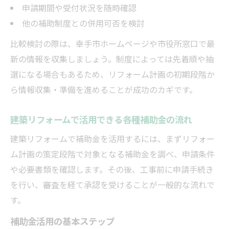
申請期間や受付状況を随時確認
他の補助制度との併用可否を検討
比較検討の際は、幸手市ホームページや市役所窓口で最
新の情報を収集しましょう。制度によっては先着順や抽
選になる場合もあるため、リフォーム計画の初期段階か
ら情報収集・準備を進めることが成功のカギです。
建築リフォームで活用できる各種補助金の流れ
建築リフォームで補助金を活用するには、まずリフォー
ム計画の策定段階で対象となる補助金を調べ、申請条件
や必要書類を確認します。その後、工事前に申請手続き
を行い、審査を経て承認を受けることが一般的な流れで
す。
補助金活用の基本ステップ