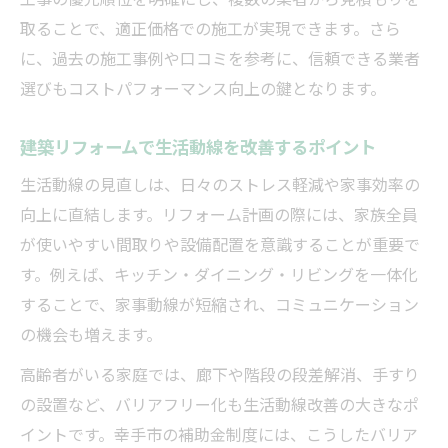
取ることで、適正価格での施工が実現できます。さら
に、過去の施工事例や口コミを参考に、信頼できる業者
選びもコストパフォーマンス向上の鍵となります。
建築リフォームで生活動線を改善するポイント
生活動線の見直しは、日々のストレス軽減や家事効率の
向上に直結します。リフォーム計画の際には、家族全員
が使いやすい間取りや設備配置を意識することが重要で
す。例えば、キッチン・ダイニング・リビングを一体化
することで、家事動線が短縮され、コミュニケーション
の機会も増えます。
高齢者がいる家庭では、廊下や階段の段差解消、手すり
の設置など、バリアフリー化も生活動線改善の大きなポ
イントです。幸手市の補助金制度には、こうしたバリア