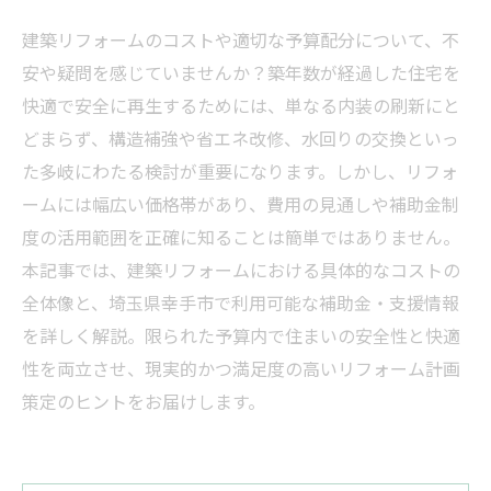
建築リフォームのコストや適切な予算配分について、不
安や疑問を感じていませんか？築年数が経過した住宅を
快適で安全に再生するためには、単なる内装の刷新にと
どまらず、構造補強や省エネ改修、水回りの交換といっ
た多岐にわたる検討が重要になります。しかし、リフォ
ームには幅広い価格帯があり、費用の見通しや補助金制
度の活用範囲を正確に知ることは簡単ではありません。
本記事では、建築リフォームにおける具体的なコストの
全体像と、埼玉県幸手市で利用可能な補助金・支援情報
を詳しく解説。限られた予算内で住まいの安全性と快適
性を両立させ、現実的かつ満足度の高いリフォーム計画
策定のヒントをお届けします。