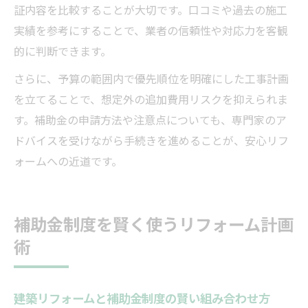
証内容を比較することが大切です。口コミや過去の施工
実績を参考にすることで、業者の信頼性や対応力を客観
的に判断できます。
さらに、予算の範囲内で優先順位を明確にした工事計画
を立てることで、想定外の追加費用リスクを抑えられま
す。補助金の申請方法や注意点についても、専門家のア
ドバイスを受けながら手続きを進めることが、安心リフ
ォームへの近道です。
補助金制度を賢く使うリフォーム計画
術
建築リフォームと補助金制度の賢い組み合わせ方