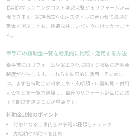
長期的なランニングコスト削減に繋がるリフォームが実
現できます。家族構成や生活スタイルに合わせて最適な
家電を選ぶことも、快適な住まいづくりには欠かせませ
ん。
幸手市の補助金一覧を効果的に比較・活用する方法
幸手市にはリフォームや省エネ化に関する複数の補助金
制度が存在します。これらを効果的に活用するために
は、まず各補助金の対象工事・支給額・申請時期・併用
可否などを一覧で整理し、自身のリフォーム計画に合致
する制度を選ぶことが重要です。
補助金比較のポイント
対象となる工事内容や家電の種類をチェック
支給額や補助率を比較