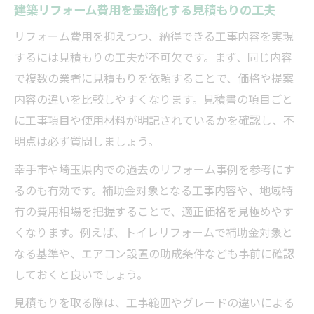
建築リフォーム費用を最適化する見積もりの工夫
リフォーム費用を抑えつつ、納得できる工事内容を実現
するには見積もりの工夫が不可欠です。まず、同じ内容
で複数の業者に見積もりを依頼することで、価格や提案
内容の違いを比較しやすくなります。見積書の項目ごと
に工事項目や使用材料が明記されているかを確認し、不
明点は必ず質問しましょう。
幸手市や埼玉県内での過去のリフォーム事例を参考にす
るのも有効です。補助金対象となる工事内容や、地域特
有の費用相場を把握することで、適正価格を見極めやす
くなります。例えば、トイレリフォームで補助金対象と
なる基準や、エアコン設置の助成条件なども事前に確認
しておくと良いでしょう。
見積もりを取る際は、工事範囲やグレードの違いによる