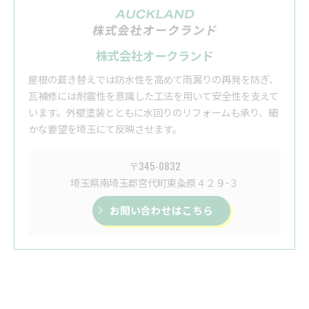
株式会社オークランド
屋根の葺き替えでは防水性を高めて雨漏りの再発を防ぎ、
瓦補修には耐震性を意識した工法を用いて安全性を支えて
います。外壁塗装とともに水回りのリフォームも承り、細
かな要望を埼玉にて反映させます。
〒345-0832
埼玉県南埼玉郡宮代町東粂原４２９−３
お問い合わせはこちら