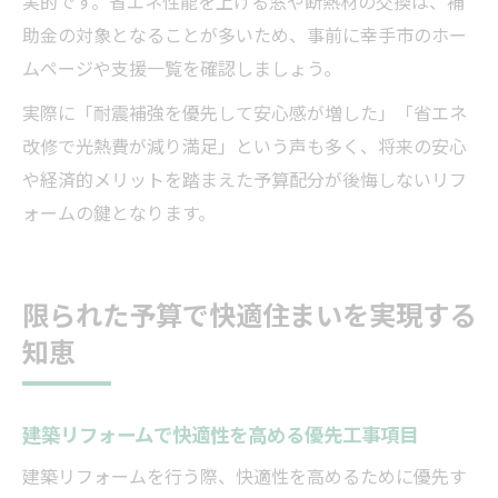
実的です。省エネ性能を上げる窓や断熱材の交換は、補
助金の対象となることが多いため、事前に幸手市のホー
ムページや支援一覧を確認しましょう。
実際に「耐震補強を優先して安心感が増した」「省エネ
改修で光熱費が減り満足」という声も多く、将来の安心
や経済的メリットを踏まえた予算配分が後悔しないリフ
ォームの鍵となります。
限られた予算で快適住まいを実現する
知恵
建築リフォームで快適性を高める優先工事項目
建築リフォームを行う際、快適性を高めるために優先す