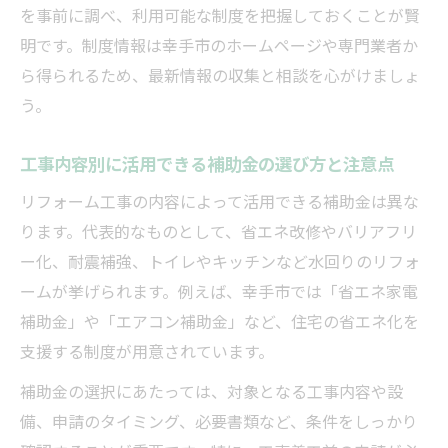
を事前に調べ、利用可能な制度を把握しておくことが賢
明です。制度情報は幸手市のホームページや専門業者か
ら得られるため、最新情報の収集と相談を心がけましょ
う。
工事内容別に活用できる補助金の選び方と注意点
リフォーム工事の内容によって活用できる補助金は異な
ります。代表的なものとして、省エネ改修やバリアフリ
ー化、耐震補強、トイレやキッチンなど水回りのリフォ
ームが挙げられます。例えば、幸手市では「省エネ家電
補助金」や「エアコン補助金」など、住宅の省エネ化を
支援する制度が用意されています。
補助金の選択にあたっては、対象となる工事内容や設
備、申請のタイミング、必要書類など、条件をしっかり