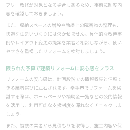
フリー改修が対象となる場合もあるため、事前に制度内
容を確認しておきましょう。
また、収納スペースの増設や動線上の障害物の整理も、
快適な住まいづくりには欠かせません。具体的な改善事
例やレイアウト変更の提案を業者と相談しながら、使い
やすさを重視したリフォームを検討しましょう。
限られた予算で建築リフォームに安心感をプラス
リフォームの安心感は、計画段階での情報収集と信頼で
きる業者選びに左右されます。幸手市でリフォームを検
討する際は、ホームページや補助金一覧などの公的情報
を活用し、利用可能な支援制度を漏れなくチェックしま
しょう。
また、複数の業者から見積もりを取得し、施工内容や保