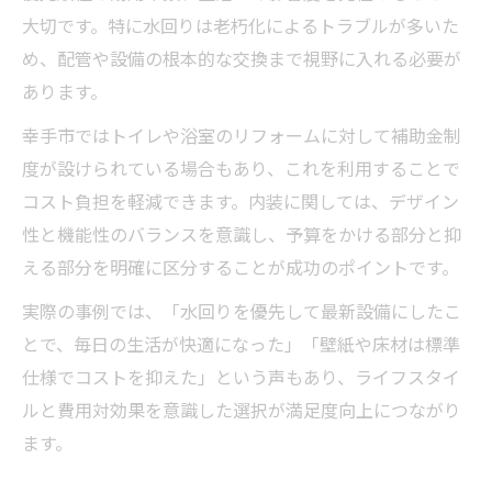
大切です。特に水回りは老朽化によるトラブルが多いた
め、配管や設備の根本的な交換まで視野に入れる必要が
あります。
幸手市ではトイレや浴室のリフォームに対して補助金制
度が設けられている場合もあり、これを利用することで
コスト負担を軽減できます。内装に関しては、デザイン
性と機能性のバランスを意識し、予算をかける部分と抑
える部分を明確に区分することが成功のポイントです。
実際の事例では、「水回りを優先して最新設備にしたこ
とで、毎日の生活が快適になった」「壁紙や床材は標準
仕様でコストを抑えた」という声もあり、ライフスタイ
ルと費用対効果を意識した選択が満足度向上につながり
ます。