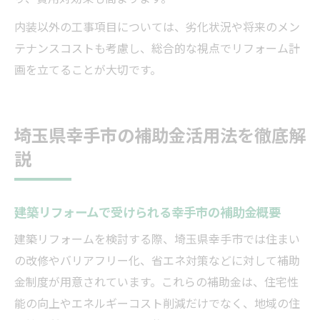
内装以外の工事項目については、劣化状況や将来のメン
テナンスコストも考慮し、総合的な視点でリフォーム計
画を立てることが大切です。
埼玉県幸手市の補助金活用法を徹底解
説
建築リフォームで受けられる幸手市の補助金概要
建築リフォームを検討する際、埼玉県幸手市では住まい
の改修やバリアフリー化、省エネ対策などに対して補助
金制度が用意されています。これらの補助金は、住宅性
能の向上やエネルギーコスト削減だけでなく、地域の住