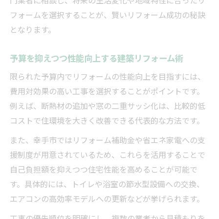
フォームを選択することが、賢いリフォーム成功の秘訣
となります。
予算を抑えつつ性能向上する建築リフォーム術
限られた予算内でリフォームの性能向上を目指すには、
費用対効果の高い工事を選択することがポイントです。
例えば、断熱材の追加や窓の二重サッシ化は、比較的低
コストで住環境を大きく改善できる代表的な方法です。
また、幸手市ではリフォーム補助金や省エネ家電への支
援制度が用意されているため、これらを活用することで
自己負担額を抑えつつ住宅性能を高めることが可能で
す。具体的には、トイレや浴室の節水型設備への交換、
エアコンの高効率モデルへの更新などが挙げられます。
工事の優先順位を明確にし、複数の業者から見積もりを